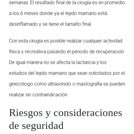
semanas. El resultado final de la cirugía es en promedio
a los 6 meses donde ya el tejido mamario está
desinflamado y se tiene el tamaño final.
Con esta cirugía es posible realizar cualquier actividad
física y recreativa pasando el periodo de recuperación.
De igual manera no se afecta la lactancia y los
estudios del tejido mamario que sean solicitados por el
ginecólogo como ultrasonido o mastografía se pueden
realizar sin contraindicación.
Riesgos y consideraciones
de seguridad