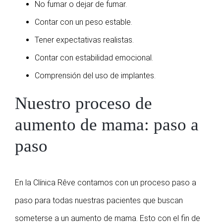
No fumar o dejar de fumar.
Contar con un peso estable.
Tener expectativas realistas.
Contar con estabilidad emocional.
Comprensión del uso de implantes.
Nuestro proceso de
aumento de mama: paso a
paso
En la Clínica Rêve contamos con un proceso paso a
paso para todas nuestras pacientes que buscan
someterse a un aumento de mama. Esto con el fin de