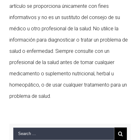
artículo se proporciona únicamente con fines
informativos y no es un sustituto del consejo de su
médico u otro profesional de la salud. No utilice la
información para diagnosticar o tratar un problema de
salud o enfermedad. Siempre consulte con un
profesional de la salud antes de tomar cualquier
medicamento o suplemento nutricional, herbal u
homeopático, o de usar cualquier tratamiento para un
problema de salud.