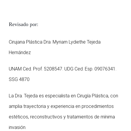
Revisado por:
Cirujana Plástica Dra. Myriam Lydiethe Tejeda
Hernández
UNAM Ced. Prof. 5208547. UDG Ced. Esp. 09076341.
SSG 4870
La Dra. Tejeda es especialista en Cirugía Plástica, con
amplia trayectoria y experiencia en procedimientos
estéticos, reconstructivos y tratamientos de mínima
invasión.