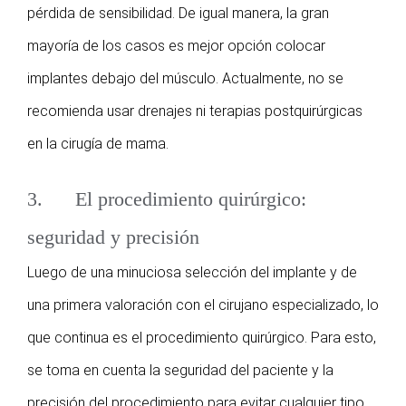
pérdida de sensibilidad. De igual manera, la gran
mayoría de los casos es mejor opción colocar
implantes debajo del músculo. Actualmente, no se
recomienda usar drenajes ni terapias postquirúrgicas
en la cirugía de mama.
3. El procedimiento quirúrgico:
seguridad y precisión
Luego de una minuciosa selección del implante y de
una primera valoración con el cirujano especializado, lo
que continua es el procedimiento quirúrgico. Para esto,
se toma en cuenta la seguridad del paciente y la
precisión del procedimiento para evitar cualquier tipo