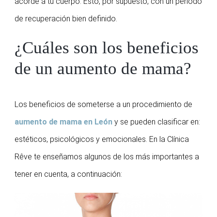
acorde a tu cuerpo. Esto, por supuesto, con un periodo
de recuperación bien definido.
¿Cuáles son los beneficios
de un aumento de mama?
Los beneficios de someterse a un procedimiento de
aumento de mama en León
y se pueden clasificar en:
estéticos, psicológicos y emocionales. En la Clínica
Rêve te enseñamos algunos de los más importantes a
tener en cuenta, a continuación: