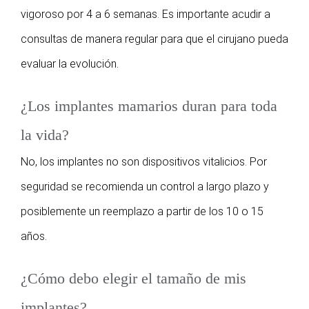
vigoroso por 4 a 6 semanas. Es importante acudir a
consultas de manera regular para que el cirujano pueda
evaluar la evolución.
¿Los implantes mamarios duran para toda
la vida?
No, los implantes no son dispositivos vitalicios. Por
seguridad se recomienda un control a largo plazo y
posiblemente un reemplazo a partir de los 10 o 15
años.
¿Cómo debo elegir el tamaño de mis
implantes?