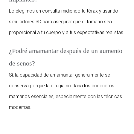
Lo elegimos en consulta midiendo tu tórax y usando
simuladores 3D para asegurar que el tamaño sea
proporcional a tu cuerpo y a tus expectativas realistas.
¿Podré amamantar después de un aumento
de senos?
Sí, la capacidad de amamantar generalmente se
conserva porque la cirugía no daña los conductos
mamarios esenciales, especialmente con las técnicas
modernas.