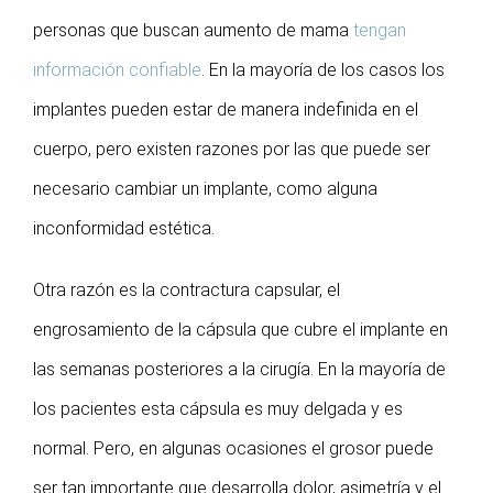
personas que buscan aumento de mama
tengan
información confiable
. En la mayoría de los casos los
implantes pueden estar de manera indefinida en el
cuerpo, pero existen razones por las que puede ser
necesario cambiar un implante, como alguna
inconformidad estética.
Otra razón es la contractura capsular, el
engrosamiento de la cápsula que cubre el implante en
las semanas posteriores a la cirugía. En la mayoría de
los pacientes esta cápsula es muy delgada y es
normal. Pero, en algunas ocasiones el grosor puede
ser tan importante que desarrolla dolor, asimetría y el