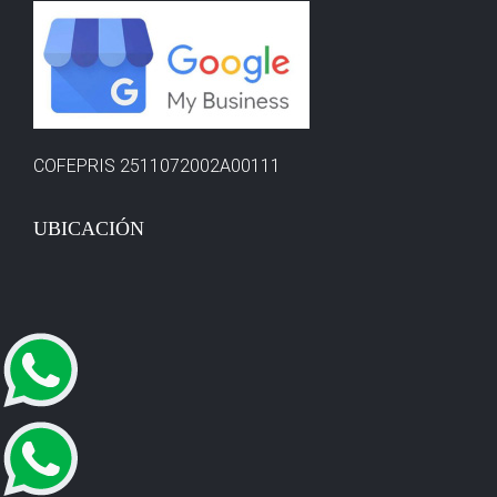
COFEPRIS 2511072002A00111
UBICACIÓN