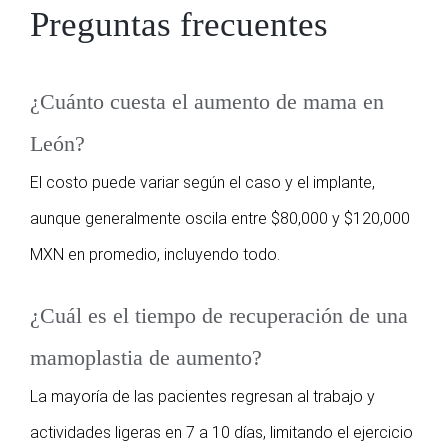
Preguntas frecuentes
¿Cuánto cuesta el aumento de mama en
León?
El costo puede variar según el caso y el implante,
aunque generalmente oscila entre $80,000 y $120,000
MXN en promedio, incluyendo todo.
¿Cuál es el tiempo de recuperación de una
mamoplastia de aumento?
La mayoría de las pacientes regresan al trabajo y
actividades ligeras en 7 a 10 días, limitando el ejercicio