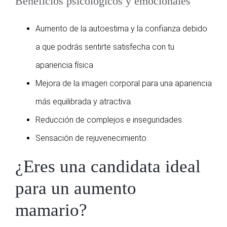
Beneficios psicológicos y emocionales
Aumento de la autoestima y la confianza debido
a que podrás sentirte satisfecha con tu
apariencia física.
Mejora de la imagen corporal para una apariencia
más equilibrada y atractiva.
Reducción de complejos e inseguridades.
Sensación de rejuvenecimiento.
¿Eres una candidata ideal
para un aumento
mamario?