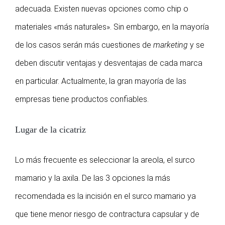
adecuada. Existen nuevas opciones como chip o
materiales «más naturales». Sin embargo, en la mayoría
de los casos serán más cuestiones de
marketing
y se
deben discutir ventajas y desventajas de cada marca
en particular. Actualmente, la gran mayoría de las
empresas tiene productos confiables.
Lugar de la cicatriz
Lo más frecuente es seleccionar la areola, el surco
mamario y la axila. De las 3 opciones la más
recomendada es la incisión en el surco mamario ya
que tiene menor riesgo de contractura capsular y de