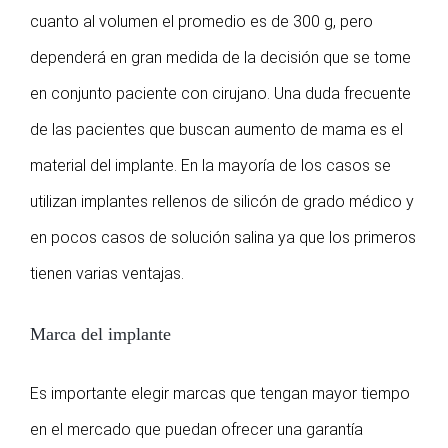
cuanto al volumen el promedio es de 300 g, pero
dependerá en gran medida de la decisión que se tome
en conjunto paciente con cirujano. Una duda frecuente
de las pacientes que buscan aumento de mama es el
material del implante. En la mayoría de los casos se
utilizan implantes rellenos de silicón de grado médico y
en pocos casos de solución salina ya que los primeros
tienen varias ventajas.
Marca del implante
Es importante elegir marcas que tengan mayor tiempo
en el mercado que puedan ofrecer una garantía