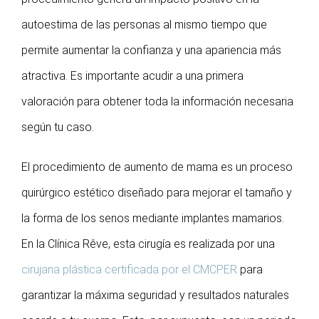
autoestima de las personas al mismo tiempo que
permite aumentar la confianza y una apariencia más
atractiva. Es importante acudir a una primera
valoración para obtener toda la información necesaria
según tu caso.
El procedimiento de aumento de mama es un proceso
quirúrgico estético diseñado para mejorar el tamaño y
la forma de los senos mediante implantes mamarios.
En la Clínica Rêve, esta cirugía es realizada por una
cirujana plástica certificada por el CMCPER
para
garantizar la máxima seguridad y resultados naturales