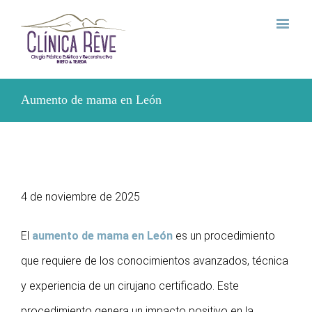
Aumento de mama en León
4 de noviembre de 2025
El
aumento de mama en León
es un procedimiento
que requiere de los conocimientos avanzados, técnica
y experiencia de un cirujano certificado. Este
procedimiento genera un impacto positivo en la