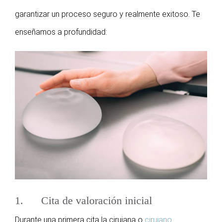
garantizar un proceso seguro y realmente exitoso. Te
enseñamos a profundidad:
1. Cita de valoración inicial
Durante una primera cita la cirujana o
cirujano