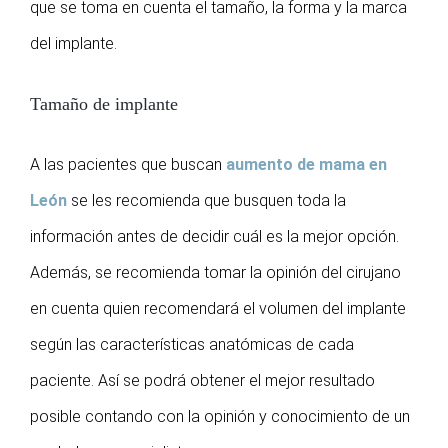
que se toma en cuenta el tamaño, la forma y la marca
del implante.
Tamaño de implante
A las pacientes que buscan
aumento de mama en
León
se les recomienda que busquen toda la
información antes de decidir cuál es la mejor opción.
Además, se recomienda tomar la opinión del cirujano
en cuenta quien recomendará el volumen del implante
según las características anatómicas de cada
paciente. Así se podrá obtener el mejor resultado
posible contando con la opinión y conocimiento de un