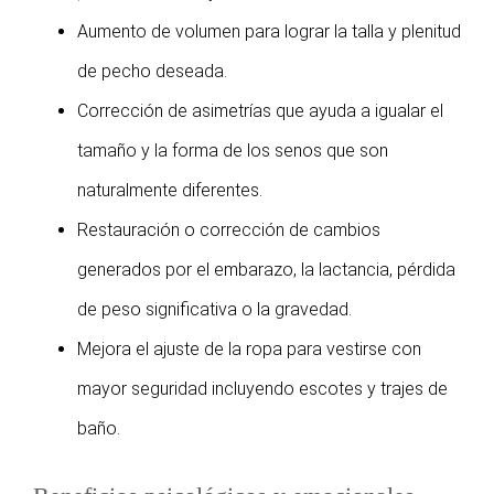
Aumento de volumen para lograr la talla y plenitud
de pecho deseada.
Corrección de asimetrías que ayuda a igualar el
tamaño y la forma de los senos que son
naturalmente diferentes.
Restauración o corrección de cambios
generados por el embarazo, la lactancia, pérdida
de peso significativa o la gravedad.
Mejora el ajuste de la ropa para vestirse con
mayor seguridad incluyendo escotes y trajes de
baño.