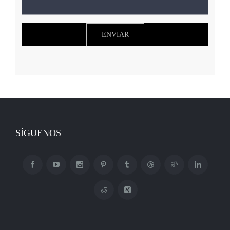
SÍGUENOS