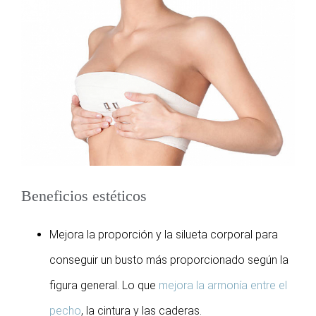
Beneficios estéticos
Mejora la proporción y la silueta corporal para
conseguir un busto más proporcionado según la
figura general. Lo que
mejora la armonía entre el
pecho
, la cintura y las caderas.