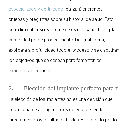
especializado y certificado
realizará diferentes
pruebas y preguntas sobre su historial de salud. Esto
permitirá saber si realmente se es una candidata apta
para este tipo de procedimiento. De igual forma,
explicará a profundidad todo el proceso y se discutirán
los objetivos que se desean para fomentar las
expectativas realistas.
2. Elección del implante perfecto para ti
La elección de los implantes no es una decisión que
deba tomarse a la ligera pues de esto dependen
directamente los resultados finales. Es por esto por lo