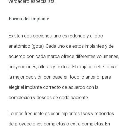
verdadero especialista.
Forma del implante
Existen dos opciones, uno es redondo y el otro
anatómico (gota). Cada uno de estos implantes y de
acuerdo con cada marca ofrece diferentes volúmenes,
proyecciones, alturas y textura. El cirujano debe tomar
la mejor decisión con base en todo lo anterior para
elegir el implante correcto de acuerdo con la
complexión y deseos de cada paciente.
Lo más frecuente es usar implantes lisos y redondos
de proyecciones completas o extra completas. En