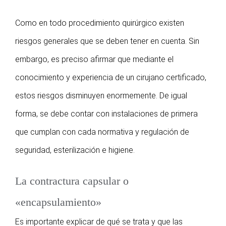
Como en todo procedimiento quirúrgico existen
riesgos generales que se deben tener en cuenta. Sin
embargo, es preciso afirmar que mediante el
conocimiento y experiencia de un cirujano certificado,
estos riesgos disminuyen enormemente. De igual
forma, se debe contar con instalaciones de primera
que cumplan con cada normativa y regulación de
seguridad, esterilización e higiene.
La contractura capsular o
«encapsulamiento»
Es importante explicar de qué se trata y que las