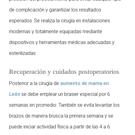
de complicación y garantizar los resultados
esperados. Se realiza la cirugía en instalaciones
modernas y totalmente equipadas mediante
dispositivos y herramientas médicas adecuadas y
esterilizadas.
Recuperación y cuidados postoperatorios
Posterior a la cirugía de
aumento de mama en
León
se debe emplear un brasier especial por 6
semanas en promedio. También se evita levantar los
brazos de manera brusca la primera semana y se
puede iniciar actividad física a partir de las 4 a 6