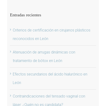
Entradas recientes
Criterios de certificación en cirujanos plásticos
reconocidos en León
Atenuación de arrugas dinámicas con
tratamiento de bótox en León
Efectos secundarios del ácido hialurónico en
León
Contraindicaciones del tensado vaginal con
láser: ¿Quién no es candidata?