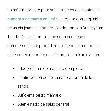
Lo más importante para saber si se es candidata a un
aumento de mama en León
es contar con la opinión
de un cirujano plástico certificado como la Dra. Myriam
Tejeda. De igual forma, la persona que desea
someterse a este procedimiento debe cumplir con una
serie de requisitos. Te enseñamos los más relevantes:
Edad y desarrollo mamario completo.
Insatisfacción con el tamaño o forma de los
senos.
Suficiente tejido mamario.
Buen estado de salud general.