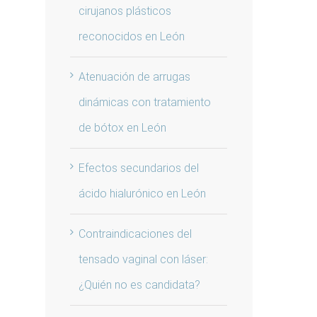
cirujanos plásticos
reconocidos en León
Atenuación de arrugas
dinámicas con tratamiento
de bótox en León
Efectos secundarios del
ácido hialurónico en León
Contraindicaciones del
tensado vaginal con láser:
¿Quién no es candidata?