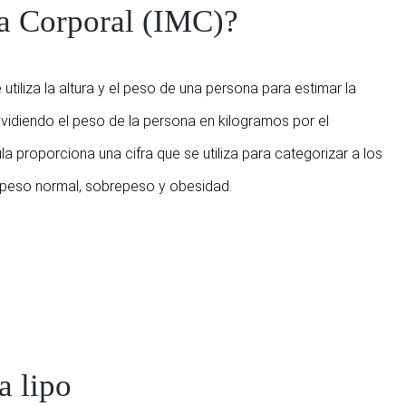
sa Corporal (IMC)?
tiliza la altura y el peso de una persona para estimar la
vidiendo el peso de la persona en kilogramos por el
a proporciona una cifra que se utiliza para categorizar a los
, peso normal, sobrepeso y obesidad.
a lipo