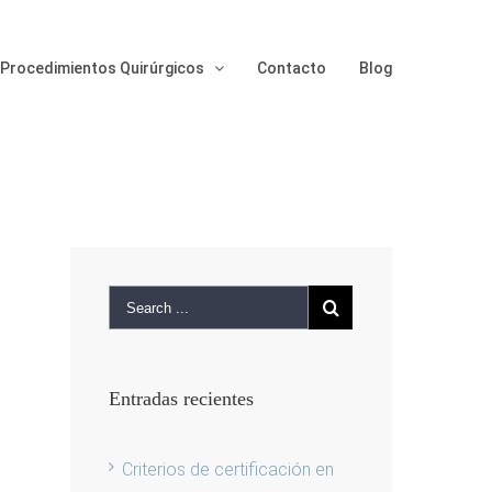
Procedimientos Quirúrgicos
Contacto
Blog
Entradas recientes
Criterios de certificación en