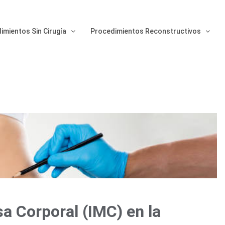
imientos Sin Cirugía
Procedimientos Reconstructivos
sa Corporal (IMC) en la