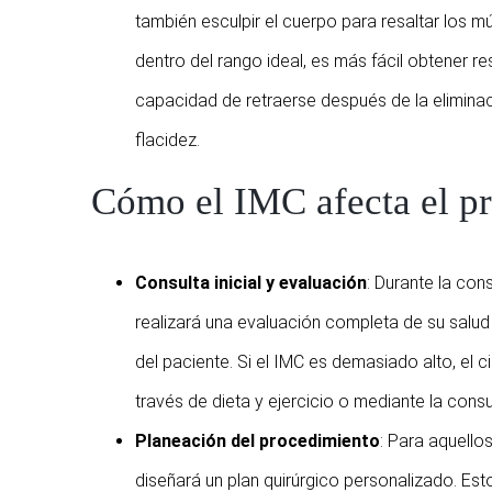
también esculpir el cuerpo para resaltar los m
dentro del rango ideal, es más fácil obtener res
capacidad de retraerse después de la eliminació
flacidez.
Cómo el IMC afecta el pr
Consulta inicial y evaluación
: Durante la cons
realizará una evaluación completa de su salud 
del paciente. Si el IMC es demasiado alto, el
través de dieta y ejercicio o mediante la consul
Planeación del procedimiento
: Para aquello
diseñará un plan quirúrgico personalizado. Esto