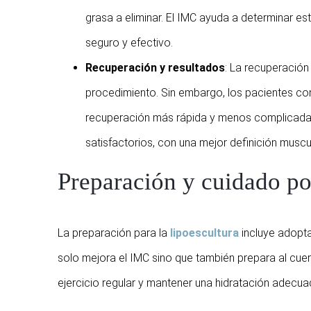
grasa a eliminar. El IMC ayuda a determinar e
seguro y efectivo.
Recuperación y resultados
: La recuperación 
procedimiento. Sin embargo, los pacientes c
recuperación más rápida y menos complicada. 
satisfactorios, con una mejor definición muscul
Preparación y cuidado po
La preparación para la
lipoescultura
incluye adopt
solo mejora el IMC sino que también prepara al cuer
ejercicio regular y mantener una hidratación adecu