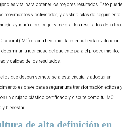
rujano es vital para obtener los mejores resultados. Esto puede
os movimientos y actividades, y asistir a citas de seguimiento.
ugía ayudará a prolongar y mejorar los resultados de la lipo.
Corporal (IMC) es una herramienta esencial en la evaluación
 determinar la idoneidad del paciente para el procedimiento,
ad y calidad de los resultados.
llos que desean someterse a esta cirugía, y adoptar un
edimiento es clave para asegurar una transformación exitosa y
on un cirujano plástico certificado y discute cómo tu IMC
 y bienestar.
ultura de alta definición en