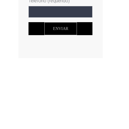
Teléfono (requerido)