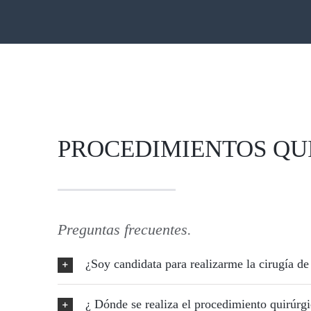
PROCEDIMIENTOS QU
Preguntas frecuentes.
¿Soy candidata para realizarme la cirugía 
¿ Dónde se realiza el procedimiento quirúrg