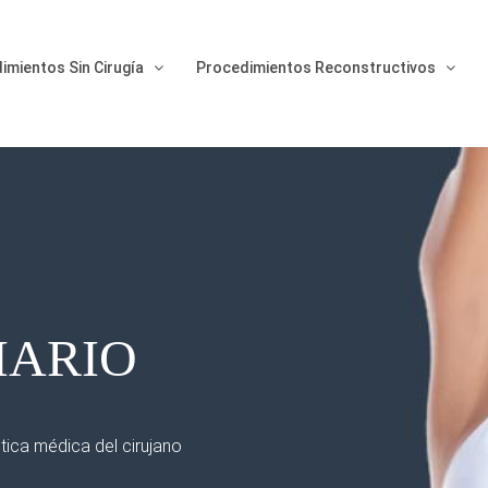
imientos Sin Cirugía
Procedimientos Reconstructivos
ARIO
ctica médica del cirujano