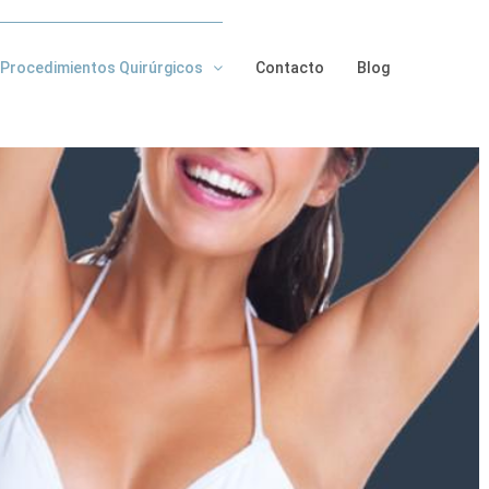
Procedimientos Quirúrgicos
Contacto
Blog