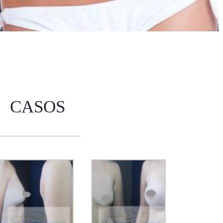
CASOS