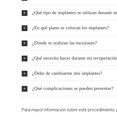
¿Qué tipo de implantes se utilizan durante m
¿En qué plano se colocan los implantes?
¿Dónde se realizan las incisiones?
¿Qué necesito hacer durante mi recuperació
¿Debo de cambiarme mis implantes?
¿Qué complicaciones se pueden presentar?
Para mayor información sobre este procedimiento,