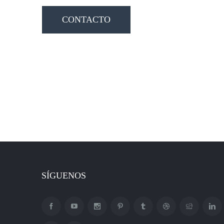
CONTACTO
SÍGUENOS