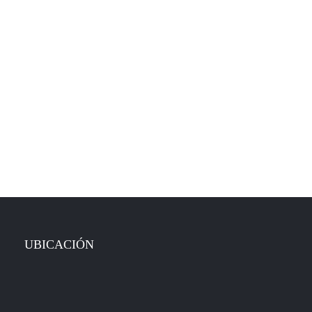
UBICACIÓN