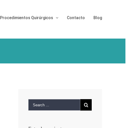
Procedimientos Quirúrgicos
Contacto
Blog