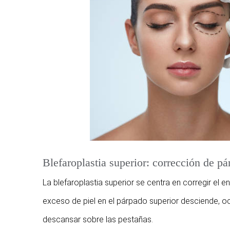
Blefaroplastia superior: corrección de p
La blefaroplastia superior se centra en corregir el
exceso de piel en el párpado superior desciende, oc
descansar sobre las pestañas.