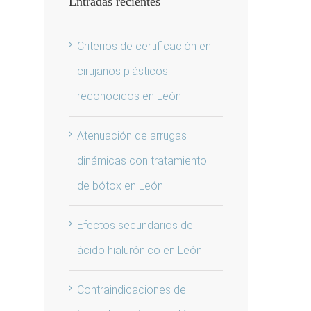
Entradas recientes
Criterios de certificación en
cirujanos plásticos
reconocidos en León
Atenuación de arrugas
dinámicas con tratamiento
de bótox en León
Efectos secundarios del
ácido hialurónico en León
Contraindicaciones del