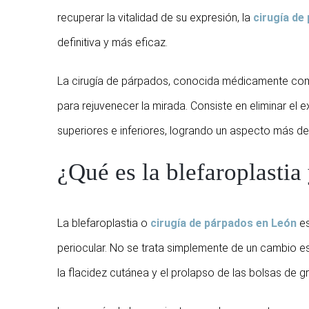
recuperar la vitalidad de su expresión, la
cirugía de
definitiva y más eficaz.
La cirugía de párpados, conocida médicamente como
para rejuvenecer la mirada. Consiste en eliminar el
superiores e inferiores, logrando un aspecto más des
¿Qué es la blefaroplastia
La blefaroplastia o
cirugía de párpados en León
es
periocular. No se trata simplemente de un cambio es
la flacidez cutánea y el prolapso de las bolsas de g