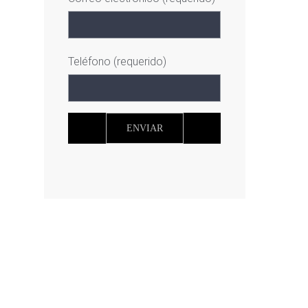
Teléfono (requerido)