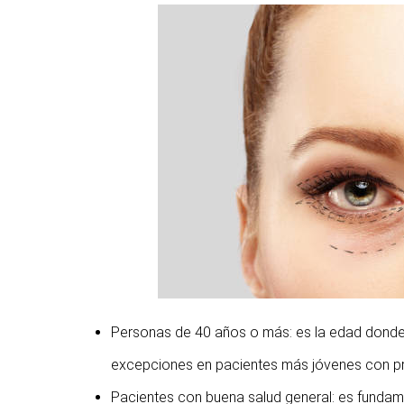
Personas de 40 años o más: es la edad donde l
excepciones en pacientes más jóvenes con pre
Pacientes con buena salud general: es fundam