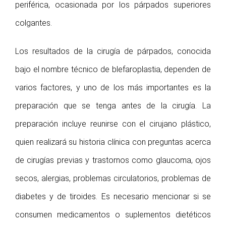
periférica, ocasionada por los párpados superiores
colgantes.
Los resultados de la cirugía de párpados, conocida
bajo el nombre técnico de blefaroplastia, dependen de
varios factores, y uno de los más importantes es la
preparación que se tenga antes de la cirugía. La
preparación incluye reunirse con el cirujano plástico,
quien realizará su historia clínica con preguntas acerca
de cirugías previas y trastornos como glaucoma, ojos
secos, alergias, problemas circulatorios, problemas de
diabetes y de tiroides. Es necesario mencionar si se
consumen medicamentos o suplementos dietéticos