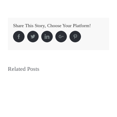
Share This Story, Choose Your Platform!
Facebook
Twitter
Linkedin
Google+
Pinterest
Related Posts