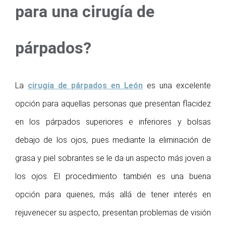
para una cirugía de
párpados?
La
cirugía de párpados en León
es una excelente
opción para aquellas personas que presentan flacidez
en los párpados superiores e inferiores y bolsas
debajo de los ojos, pues mediante la eliminación de
grasa y piel sobrantes se le da un aspecto más joven a
los ojos. El procedimiento también es una buena
opción para quienes, más allá de tener interés en
rejuvenecer su aspecto, presentan problemas de visión