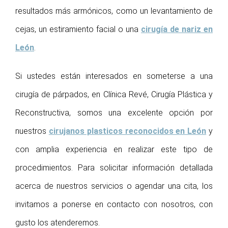
resultados más armónicos, como un levantamiento de
cejas, un estiramiento facial o una
cirugía de nariz en
León
.
Si ustedes están interesados en someterse a una
cirugía de párpados, en Clínica Revé, Cirugía Plástica y
Reconstructiva, somos una excelente opción por
nuestros
cirujanos plasticos reconocidos en León
y
con amplia experiencia en realizar este tipo de
procedimientos. Para solicitar información detallada
acerca de nuestros servicios o agendar una cita, los
invitamos a ponerse en contacto con nosotros, con
gusto los atenderemos.