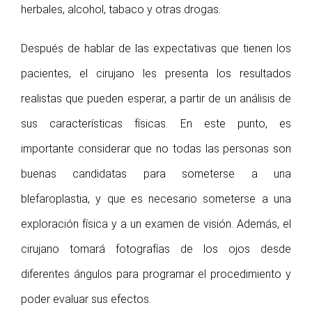
herbales, alcohol, tabaco y otras drogas.
Después de hablar de las expectativas que tienen los
pacientes, el cirujano les presenta los resultados
realistas que pueden esperar, a partir de un análisis de
sus características físicas. En este punto, es
importante considerar que no todas las personas son
buenas candidatas para someterse a una
blefaroplastia, y que es necesario someterse a una
exploración física y a un examen de visión. Además, el
cirujano tomará fotografías de los ojos desde
diferentes ángulos para programar el procedimiento y
poder evaluar sus efectos.