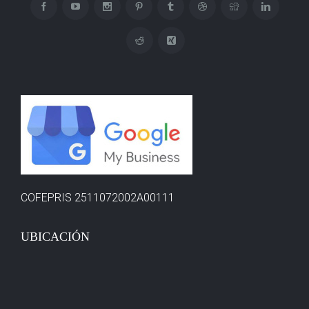
COFEPRIS 2511072002A00111
UBICACIÓN