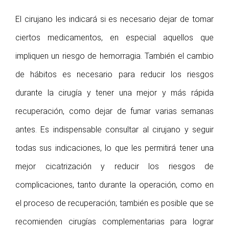
El cirujano les indicará si es necesario dejar de tomar
ciertos medicamentos, en especial aquellos que
impliquen un riesgo de hemorragia. También el cambio
de hábitos es necesario para reducir los riesgos
durante la cirugía y tener una mejor y más rápida
recuperación, como dejar de fumar varias semanas
antes. Es indispensable consultar al cirujano y seguir
todas sus indicaciones, lo que les permitirá tener una
mejor cicatrización y reducir los riesgos de
complicaciones, tanto durante la operación, como en
el proceso de recuperación; también es posible que se
recomienden cirugías complementarias para lograr