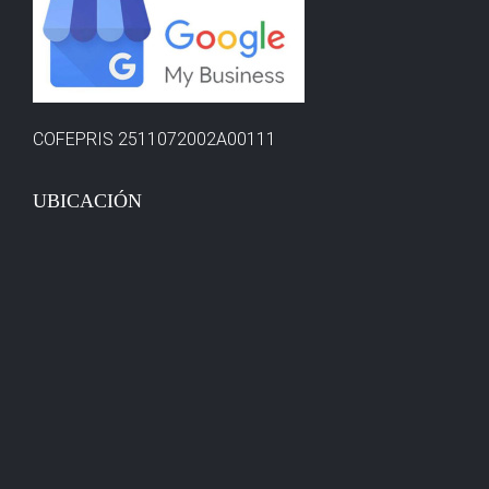
COFEPRIS 2511072002A00111
UBICACIÓN