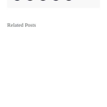
Related Posts