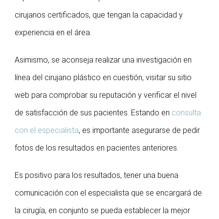
cirujanos certificados, que tengan la capacidad y
experiencia en el área.
Asimismo, se aconseja realizar una investigación en
línea del cirujano plástico en cuestión, visitar su sitio
web para comprobar su reputación y verificar el nivel
de satisfacción de sus pacientes. Estando en
consulta
con el especialista
, es importante asegurarse de pedir
fotos de los resultados en pacientes anteriores.
Es positivo para los resultados, tener una buena
comunicación con el especialista que se encargará de
la cirugía, en conjunto se pueda establecer la mejor