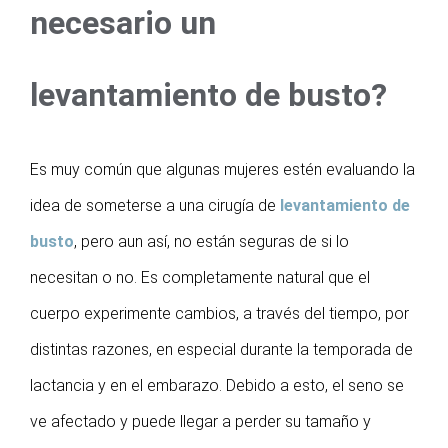
necesario un
levantamiento de busto?
Es muy común que algunas mujeres estén evaluando la
idea de someterse a una cirugía de
levantamiento de
busto
, pero aun así, no están seguras de si lo
necesitan o no. Es completamente natural que el
cuerpo experimente cambios, a través del tiempo, por
distintas razones, en especial durante la temporada de
lactancia y en el embarazo. Debido a esto, el seno se
ve afectado y puede llegar a perder su tamaño y