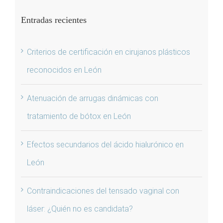
Entradas recientes
Criterios de certificación en cirujanos plásticos
reconocidos en León
Atenuación de arrugas dinámicas con
tratamiento de bótox en León
Efectos secundarios del ácido hialurónico en
León
Contraindicaciones del tensado vaginal con
láser: ¿Quién no es candidata?