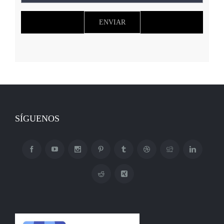
SÍGUENOS