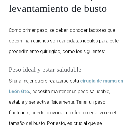
levantamiento de busto
Como primer paso, se deben conocer factores que
determinan quienes son candidatas ideales para este
procedimiento quirúrgico, como los siguientes:
Peso ideal y estar saludable
Si una mujer quiere realizarse esta
cirugía de mama en
León Gto
.
, necesita mantener un peso saludable,
estable y ser activa físicamente. Tener un peso
fluctuante, puede provocar un efecto negativo en el
tamaño del busto. Por esto, es crucial que se