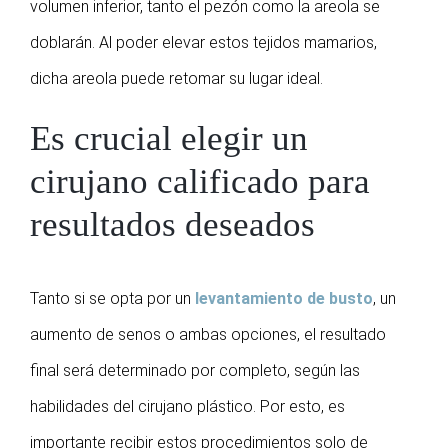
volumen inferior, tanto el pezón como la areola se
doblarán. Al poder elevar estos tejidos mamarios,
dicha areola puede retomar su lugar ideal.
Es crucial elegir un
cirujano calificado para
resultados deseados
Tanto si se opta por un
levantamiento de busto
, un
aumento de senos o ambas opciones, el resultado
final será determinado por completo, según las
habilidades del cirujano plástico. Por esto, es
importante recibir estos procedimientos solo de