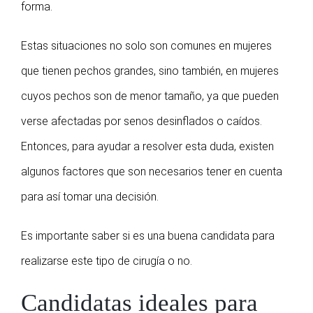
forma.
Estas situaciones no solo son comunes en mujeres
que tienen pechos grandes, sino también, en mujeres
cuyos pechos son de menor tamaño, ya que pueden
verse afectadas por senos desinflados o caídos.
Entonces, para ayudar a resolver esta duda, existen
algunos factores que son necesarios tener en cuenta
para así tomar una decisión.
Es importante saber si es una buena candidata para
realizarse este tipo de cirugía o no.
Candidatas ideales para