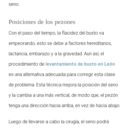
seno.
Posiciones de los pezones
Con el paso del tiempo, la flacidez del busto va
empeorando, esto se debe a factores hereditarios,
lactancia, embarazo y a la gravedad. Aun así, el
procedimiento de
levantamiento de busto en León
es una alternativa adecuada para corregir esta clase
de problema. Esta técnica mejora la posición del seno
y la cambia a una más vertical, de modo que, el pezón
tenga una dirección hacia arriba, en vez de hacia abajo.
Luego de llevarse a cabo la cirugía, el seno podrá