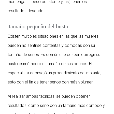
mantenga un peso constante y, así, tener los
resultados deseados.
Tamaño pequeño del busto
Existen múltiples situaciones en las que las mujeres
pueden no sentirse contentas y cómodas con su
tamaño de senos. Es común que deseen corregir su
busto asimétrico o el tamaño de sus pechos. El
especialista aconsejó un procedimiento de implante,
esto con el fin de tener senos con más volumen.
Al realizar ambas técnicas, se pueden obtener
resultados, como seno con un tamaño más cómodo y