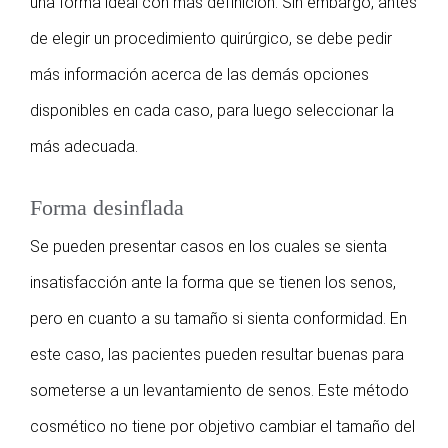
una forma ideal con más definición. Sin embargo, antes
de elegir un procedimiento quirúrgico, se debe pedir
más información acerca de las demás opciones
disponibles en cada caso, para luego seleccionar la
más adecuada.
Forma desinflada
Se pueden presentar casos en los cuales se sienta
insatisfacción ante la forma que se tienen los senos,
pero en cuanto a su tamaño si sienta conformidad. En
este caso, las pacientes pueden resultar buenas para
someterse a un levantamiento de senos. Este método
cosmético no tiene por objetivo cambiar el tamaño del