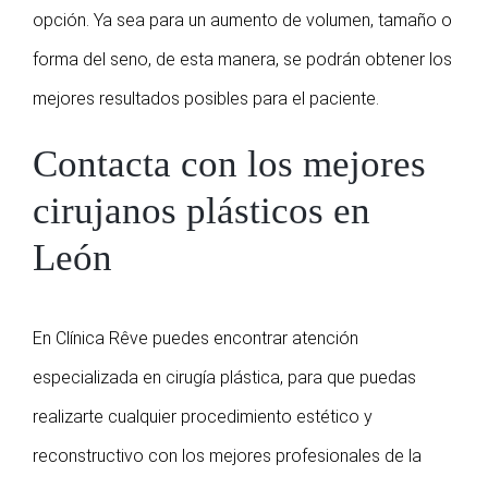
opción. Ya sea para un aumento de volumen, tamaño o
forma del seno, de esta manera, se podrán obtener los
mejores resultados posibles para el paciente.
Contacta con los mejores
cirujanos plásticos en
León
En Clínica Rêve puedes encontrar atención
especializada en cirugía plástica, para que puedas
realizarte cualquier procedimiento estético y
reconstructivo con los mejores profesionales de la