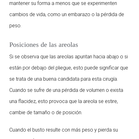
mantener su forma a menos que se experimenten
cambios de vida, como un embarazo o la pérdida de
peso.
Posiciones de las areolas
Si se observa que las areolas apuntan hacia abajo o si
están por debajo del pliegue, esto puede significar que
se trata de una buena candidata para esta cirugía.
Cuando se sufre de una pérdida de volumen o exista
una flacidez, esto provoca que la areola se estire,
cambie de tamaño o de posición.
Cuando el busto resulte con más peso y pierda su