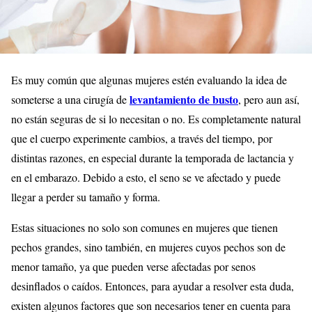
Es muy común que algunas mujeres estén evaluando la idea de
levantamiento de busto
someterse a una cirugía de
, pero aun así,
no están seguras de si lo necesitan o no. Es completamente natural
que el cuerpo experimente cambios, a través del tiempo, por
distintas razones, en especial durante la temporada de lactancia y
en el embarazo. Debido a esto, el seno se ve afectado y puede
llegar a perder su tamaño y forma.
Estas situaciones no solo son comunes en mujeres que tienen
pechos grandes, sino también, en mujeres cuyos pechos son de
menor tamaño, ya que pueden verse afectadas por senos
desinflados o caídos. Entonces, para ayudar a resolver esta duda,
existen algunos factores que son necesarios tener en cuenta para