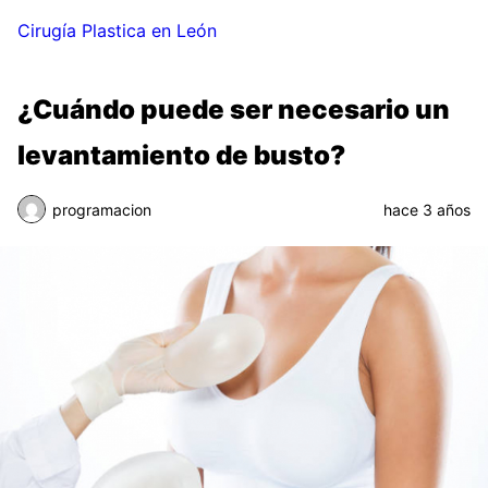
Cirugía Plastica en León
¿Cuándo puede ser necesario un
levantamiento de busto?
programacion
hace 3 años