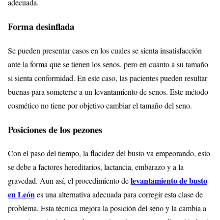
adecuada.
Forma desinflada
Se pueden presentar casos en los cuales se sienta insatisfacción
ante la forma que se tienen los senos, pero en cuanto a su tamaño
si sienta conformidad. En este caso, las pacientes pueden resultar
buenas para someterse a un levantamiento de senos. Este método
cosmético no tiene por objetivo cambiar el tamaño del seno.
Posiciones de los pezones
Con el paso del tiempo, la flacidez del busto va empeorando, esto
se debe a factores hereditarios, lactancia, embarazo y a la
levantamiento de busto
gravedad. Aun así, el procedimiento de
en León
es una alternativa adecuada para corregir esta clase de
problema. Esta técnica mejora la posición del seno y la cambia a