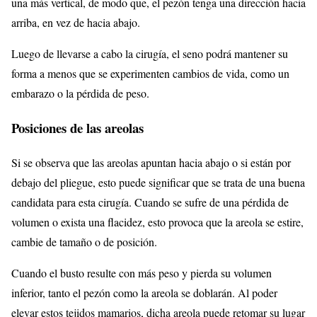
una más vertical, de modo que, el pezón tenga una dirección hacia
arriba, en vez de hacia abajo.
Luego de llevarse a cabo la cirugía, el seno podrá mantener su
forma a menos que se experimenten cambios de vida, como un
embarazo o la pérdida de peso.
Posiciones de las areolas
Si se observa que las areolas apuntan hacia abajo o si están por
debajo del pliegue, esto puede significar que se trata de una buena
candidata para esta cirugía. Cuando se sufre de una pérdida de
volumen o exista una flacidez, esto provoca que la areola se estire,
cambie de tamaño o de posición.
Cuando el busto resulte con más peso y pierda su volumen
inferior, tanto el pezón como la areola se doblarán. Al poder
elevar estos tejidos mamarios, dicha areola puede retomar su lugar