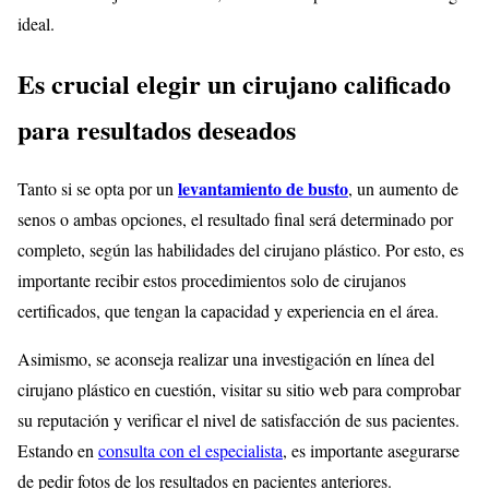
ideal.
Es crucial elegir un cirujano calificado
para resultados deseados
levantamiento de busto
Tanto si se opta por un
, un aumento de
senos o ambas opciones, el resultado final será determinado por
completo, según las habilidades del cirujano plástico. Por esto, es
importante recibir estos procedimientos solo de cirujanos
certificados, que tengan la capacidad y experiencia en el área.
Asimismo, se aconseja realizar una investigación en línea del
cirujano plástico en cuestión, visitar su sitio web para comprobar
su reputación y verificar el nivel de satisfacción de sus pacientes.
Estando en
consulta con el especialista
, es importante asegurarse
de pedir fotos de los resultados en pacientes anteriores.