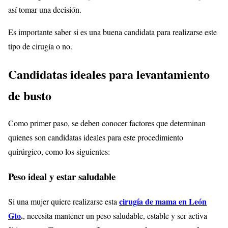
así tomar una decisión.
Es importante saber si es una buena candidata para realizarse este
tipo de cirugía o no.
Candidatas ideales para levantamiento
de busto
Como primer paso, se deben conocer factores que determinan
quienes son candidatas ideales para este procedimiento
quirúrgico, como los siguientes:
Peso ideal y estar saludable
cirugía de mama en León
Si una mujer quiere realizarse esta
Gto
.
, necesita mantener un peso saludable, estable y ser activa