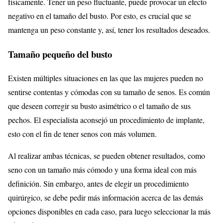
físicamente. Tener un peso fluctuante, puede provocar un efecto
negativo en el tamaño del busto. Por esto, es crucial que se
mantenga un peso constante y, así, tener los resultados deseados.
Tamaño pequeño del busto
Existen múltiples situaciones en las que las mujeres pueden no
sentirse contentas y cómodas con su tamaño de senos. Es común
que deseen corregir su busto asimétrico o el tamaño de sus
pechos. El especialista aconsejó un procedimiento de implante,
esto con el fin de tener senos con más volumen.
Al realizar ambas técnicas, se pueden obtener resultados, como
seno con un tamaño más cómodo y una forma ideal con más
definición. Sin embargo, antes de elegir un procedimiento
quirúrgico, se debe pedir más información acerca de las demás
opciones disponibles en cada caso, para luego seleccionar la más