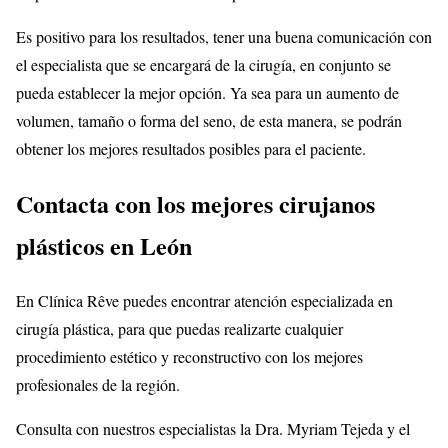
Es positivo para los resultados, tener una buena comunicación con
el especialista que se encargará de la cirugía, en conjunto se
pueda establecer la mejor opción. Ya sea para un aumento de
volumen, tamaño o forma del seno, de esta manera, se podrán
obtener los mejores resultados posibles para el paciente.
Contacta con los mejores cirujanos
plásticos en León
En Clínica Rêve puedes encontrar atención especializada en
cirugía plástica, para que puedas realizarte cualquier
procedimiento estético y reconstructivo con los mejores
profesionales de la región.
Consulta con nuestros especialistas la Dra. Myriam Tejeda y el