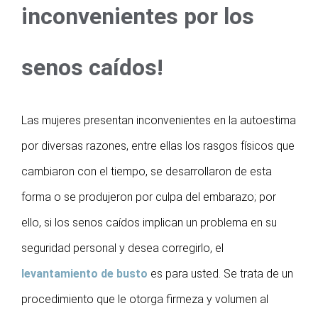
inconvenientes por los
senos caídos!
Las mujeres presentan inconvenientes en la autoestima
por diversas razones, entre ellas los rasgos físicos que
cambiaron con el tiempo, se desarrollaron de esta
forma o se produjeron por culpa del embarazo; por
ello, si los senos caídos implican un problema en su
seguridad personal y desea corregirlo, el
levantamiento de busto
es para usted. Se trata de un
procedimiento que le otorga firmeza y volumen al