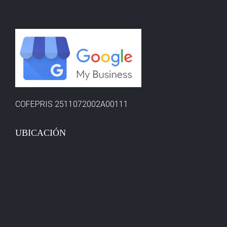
COFEPRIS 2511072002A00111
UBICACIÓN