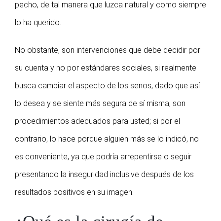
pecho, de tal manera que luzca natural y como siempre
lo ha querido.
No obstante, son intervenciones que debe decidir por
su cuenta y no por estándares sociales, si realmente
busca cambiar el aspecto de los senos, dado que así
lo desea y se siente más segura de sí misma, son
procedimientos adecuados para usted; si por el
contrario, lo hace porque alguien más se lo indicó, no
es conveniente, ya que podría arrepentirse o seguir
presentando la inseguridad inclusive después de los
resultados positivos en su imagen.