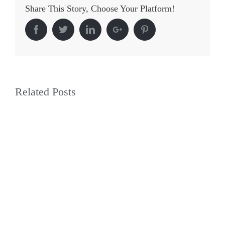
Share This Story, Choose Your Platform!
Facebook
Twitter
Linkedin
Google+
Pinterest
Related Posts