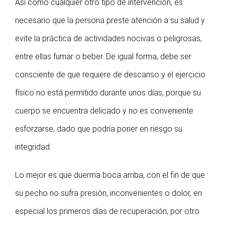
Así como cualquier otro tipo de intervención, es
necesario que la persona preste atención a su salud y
evite la práctica de actividades nocivas o peligrosas,
entre ellas fumar o beber. De igual forma, debe ser
consciente de que requiere de descanso y el ejercicio
físico no está permitido durante unos días, porque su
cuerpo se encuentra delicado y no es conveniente
esforzarse, dado que podría poner en riesgo su
integridad.
Lo mejor es que duerma boca arriba, con el fin de que
su pecho no sufra presión, inconvenientes o dolor, en
especial los primeros días de recuperación; por otro