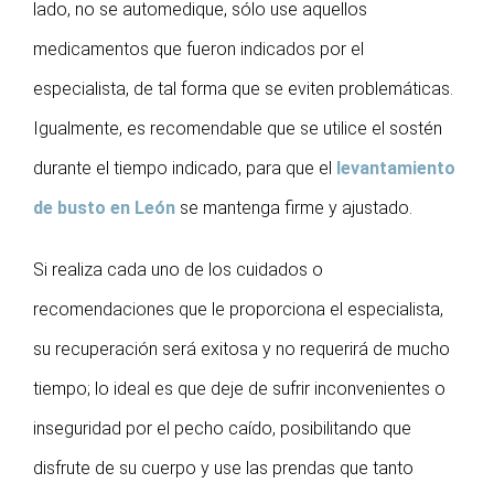
lado, no se automedique, sólo use aquellos
medicamentos que fueron indicados por el
especialista, de tal forma que se eviten problemáticas.
Igualmente, es recomendable que se utilice el sostén
durante el tiempo indicado, para que el
levantamiento
de busto en León
se mantenga firme y ajustado.
Si realiza cada uno de los cuidados o
recomendaciones que le proporciona el especialista,
su recuperación será exitosa y no requerirá de mucho
tiempo; lo ideal es que deje de sufrir inconvenientes o
inseguridad por el pecho caído, posibilitando que
disfrute de su cuerpo y use las prendas que tanto