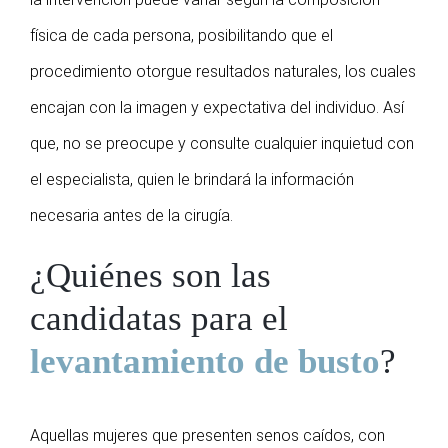
física de cada persona, posibilitando que el
procedimiento otorgue resultados naturales, los cuales
encajan con la imagen y expectativa del individuo. Así
que, no se preocupe y consulte cualquier inquietud con
el especialista, quien le brindará la información
necesaria antes de la cirugía.
¿Quiénes son las
candidatas para el
levantamiento de busto
?
Aquellas mujeres que presenten senos caídos, con