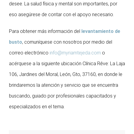
desee. La salud física y mental son importantes, por
eso asegúrese de contar con el apoyo necesario.
Para obtener más información del
levantamiento de
busto
, comuníquese con nosotros por medio del
correo electrónico
info@myriamtejeda.com
o
acérquese a la siguiente ubicación Clínica Rêve: La Laja
106, Jardines del Moral, León, Gto, 37160, en donde le
brindaremos la atención y servicio que se encuentra
buscando, guiado por profesionales capacitados y
especializados en el tema.