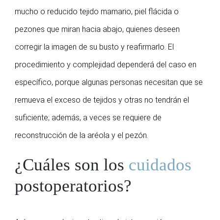
mucho o reducido tejido mamario, piel flácida o
pezones que miran hacia abajo, quienes deseen
corregir la imagen de su busto y reafirmarlo. El
procedimiento y complejidad dependerá del caso en
específico, porque algunas personas necesitan que se
remueva el exceso de tejidos y otras no tendrán el
suficiente; además, a veces se requiere de
reconstrucción de la aréola y el pezón.
¿Cuáles son los
cuidados
postoperatorios?