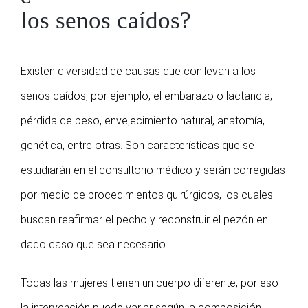
los senos caídos?
Existen diversidad de causas que conllevan a los
senos caídos, por ejemplo, el embarazo o lactancia,
pérdida de peso, envejecimiento natural, anatomía,
genética, entre otras. Son características que se
estudiarán en el consultorio médico y serán corregidas
por medio de procedimientos quirúrgicos, los cuales
buscan reafirmar el pecho y reconstruir el pezón en
dado caso que sea necesario.
Todas las mujeres tienen un cuerpo diferente, por eso
la intervención puede variar según la composición