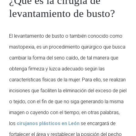
¿Qué es la cirugía de
levantamiento de busto?
El levantamiento de busto o también conocido como
mastopexia, es un procedimiento quirúrgico que busca
cambiar la forma del seno caído, de tal manera que
obtenga firmeza y luzca adecuado según las
características físicas de la mujer. Para ello, se realizan
incisiones que faciliten la eliminación del exceso de piel
o tejido, con el fin de que no siga generando la misma
imagen o cayendo con el tiempo; en otras palabras,
los
cirujanos plásticos en León
se encargará de
fortalecer el área y restablecer la posición del pecho