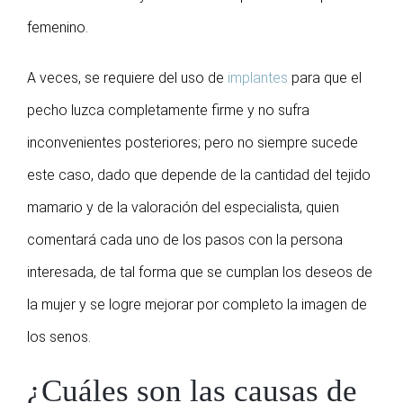
femenino.
A veces, se requiere del uso de
implantes
para que el
pecho luzca completamente firme y no sufra
inconvenientes posteriores; pero no siempre sucede
este caso, dado que depende de la cantidad del tejido
mamario y de la valoración del especialista, quien
comentará cada uno de los pasos con la persona
interesada, de tal forma que se cumplan los deseos de
la mujer y se logre mejorar por completo la imagen de
los senos.
¿Cuáles son las causas de