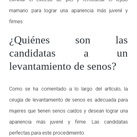
mamario para lograr una apariencia más juvenil y
firmes.
¿Quiénes son las
candidatas a un
levantamiento de senos?
Como se ha comentado a lo largo del artículo, la
cirugía de levantamiento de senos es adecuada para
mujeres que tienen senos caídos y desean lograr una
apariencia más juvenil y firme. Las candidatas
perfectas para este procedimiento: