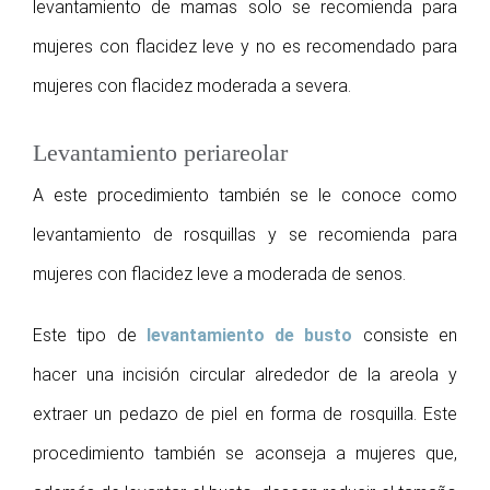
levantamiento de mamas solo se recomienda para
mujeres con flacidez leve y no es recomendado para
mujeres con flacidez moderada a severa.
Levantamiento periareolar
A este procedimiento también se le conoce como
levantamiento de rosquillas y se recomienda para
mujeres con flacidez leve a moderada de senos.
Este tipo de
levantamiento de busto
consiste en
hacer una incisión circular alrededor de la areola y
extraer un pedazo de piel en forma de rosquilla. Este
procedimiento también se aconseja a mujeres que,