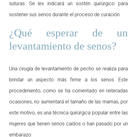
suturas. Se les indicará un sostén quirúrgico para
sostener sus senos durante el proceso de curación.
¿Qué esperar de un
levantamiento de senos?
Una cirugía de levantamiento de pecho se realiza para
brindar un aspecto más firme a los senos. Este
procedimiento, como se ha comentado en reiteradas
ocasiones, no aumentará el tamaño de las mamas, por
este motivo, es una técnica quirúrgica popular entre las
mujeres que tienen senos caídos o han pasado por un
embarazo.