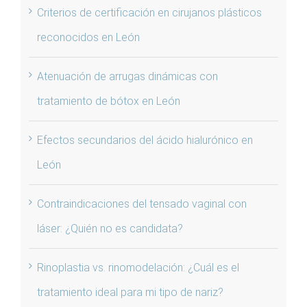
Criterios de certificación en cirujanos plásticos
reconocidos en León
Atenuación de arrugas dinámicas con
tratamiento de bótox en León
Efectos secundarios del ácido hialurónico en
León
Contraindicaciones del tensado vaginal con
láser: ¿Quién no es candidata?
Rinoplastia vs. rinomodelación: ¿Cuál es el
tratamiento ideal para mi tipo de nariz?