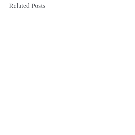
Related Posts