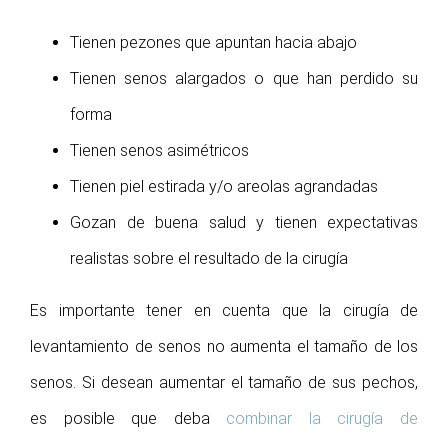
Tienen pezones que apuntan hacia abajo
Tienen senos alargados o que han perdido su
forma
Tienen senos asimétricos
Tienen piel estirada y/o areolas agrandadas
Gozan de buena salud y tienen expectativas
realistas sobre el resultado de la cirugía
Es importante tener en cuenta que la cirugía de
levantamiento de senos no aumenta el tamaño de los
senos. Si desean aumentar el tamaño de sus pechos,
es posible que deba
combinar la cirugía de