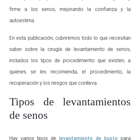
firme a los senos, mejorando la confianza y la
autoestima.
En esta publicación, cubriremos todo lo que necesitan
saber sobre la cirugía de levantamiento de senos,
incluidos los tipos de procedimiento que existen, a
quiénes se les recomienda, el procedimiento, la
recuperación y los riesgos que conlleva.
Tipos de levantamientos
de senos
Hay varios tipos de
levantamiento de busto
para