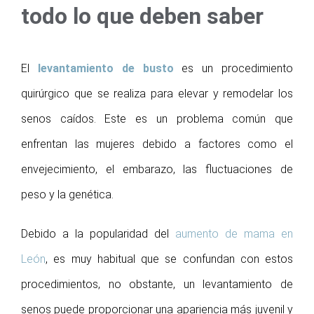
todo lo que deben saber
El
levantamiento de busto
es un procedimiento
quirúrgico que se realiza para elevar y remodelar los
senos caídos. Este es un problema común que
enfrentan las mujeres debido a factores como el
envejecimiento, el embarazo, las fluctuaciones de
peso y la genética.
Debido a la popularidad del
aumento de mama en
León
, es muy habitual que se confundan con estos
procedimientos, no obstante, un levantamiento de
senos puede proporcionar una apariencia más juvenil y