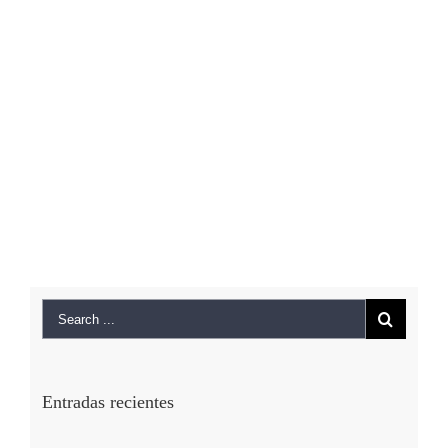
Entradas recientes