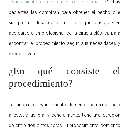
levantamiento con el aumento de mamas
. Muchas
pacientes las combinan para obtener el pecho que
siempre han deseado tener. En cualquier caso, deben
acercarse a un profesional de la cirugía plástica para
encontrar el procedimiento según sus necesidades y
expectativas.
¿En qué consiste el
procedimiento?
La cirugía de levantamiento de senos se realiza bajo
anestesia general y generalmente, tiene una duración
de entre dos a tres horas. El procedimiento comienza