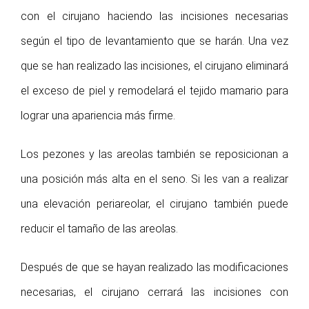
con el cirujano haciendo las incisiones necesarias
según el tipo de levantamiento que se harán. Una vez
que se han realizado las incisiones, el cirujano eliminará
el exceso de piel y remodelará el tejido mamario para
lograr una apariencia más firme.
Los pezones y las areolas también se reposicionan a
una posición más alta en el seno. Si les van a realizar
una elevación periareolar, el cirujano también puede
reducir el tamaño de las areolas.
Después de que se hayan realizado las modificaciones
necesarias, el cirujano cerrará las incisiones con