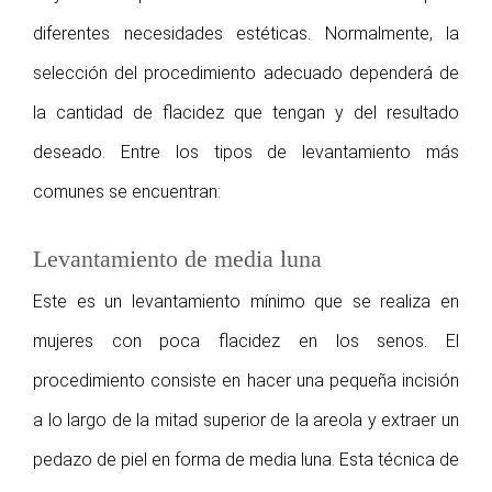
diferentes necesidades estéticas. Normalmente, la
selección del procedimiento adecuado dependerá de
la cantidad de flacidez que tengan y del resultado
deseado. Entre los tipos de levantamiento más
comunes se encuentran:
Levantamiento de media luna
Este es un levantamiento mínimo que se realiza en
mujeres con poca flacidez en los senos. El
procedimiento consiste en hacer una pequeña incisión
a lo largo de la mitad superior de la areola y extraer un
pedazo de piel en forma de media luna. Esta técnica de