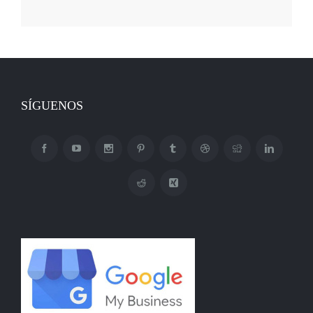
SÍGUENOS