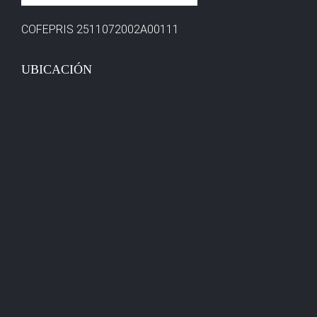
COFEPRIS 2511072002A00111
UBICACIÓN