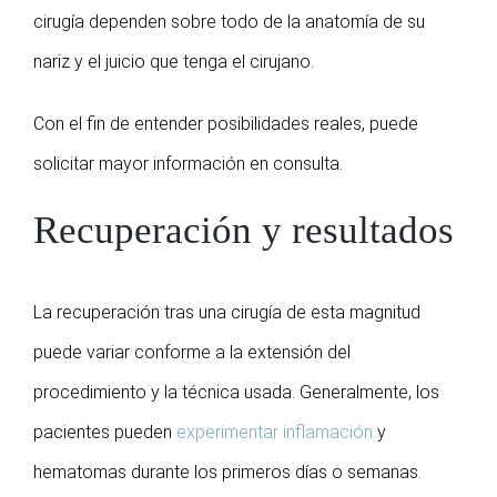
cirugía dependen sobre todo de la anatomía de su
nariz y el juicio que tenga el cirujano.
Con el fin de entender posibilidades reales, puede
solicitar mayor información en consulta.
Recuperación y resultados
La recuperación tras una cirugía de esta magnitud
puede variar conforme a la extensión del
procedimiento y la técnica usada. Generalmente, los
pacientes pueden
experimentar inflamación
y
hematomas durante los primeros días o semanas.