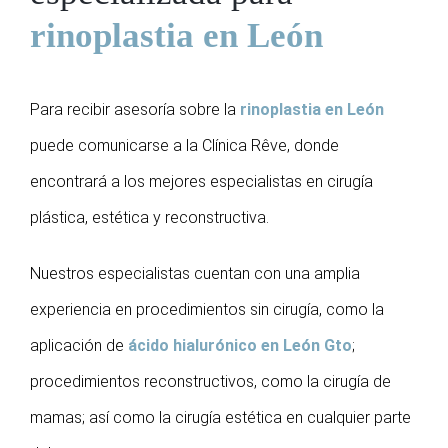
rinoplastia en León
Para recibir asesoría sobre la
rinoplastia en León
puede comunicarse a la Clínica Rêve, donde
encontrará a los mejores especialistas en cirugía
plástica, estética y reconstructiva.
Nuestros especialistas cuentan con una amplia
experiencia en procedimientos sin cirugía, como la
aplicación de
ácido hialurónico en León Gto
;
procedimientos reconstructivos, como la cirugía de
mamas; así como la cirugía estética en cualquier parte