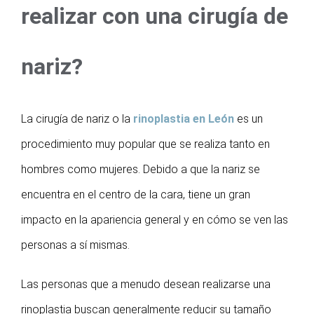
realizar con una cirugía de
nariz?
La cirugía de nariz o la
rinoplastia en León
es un
procedimiento muy popular que se realiza tanto en
hombres como mujeres. Debido a que la nariz se
encuentra en el centro de la cara, tiene un gran
impacto en la apariencia general y en cómo se ven las
personas a sí mismas.
Las personas que a menudo desean realizarse una
rinoplastia buscan generalmente reducir su tamaño