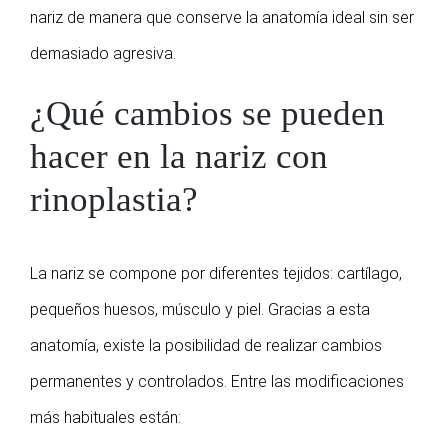
nariz de manera que conserve la anatomía ideal sin ser
demasiado agresiva.
¿Qué cambios se pueden
hacer en la nariz con
rinoplastia?
La nariz se compone por diferentes tejidos: cartílago,
pequeños huesos, músculo y piel. Gracias a esta
anatomía, existe la posibilidad de realizar cambios
permanentes y controlados. Entre las modificaciones
más habituales están: