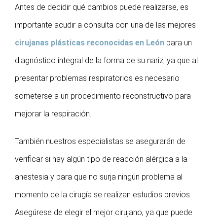
Antes de decidir qué cambios puede realizarse, es
importante acudir a consulta con una de las mejores
cirujanas plásticas reconocidas en León
para un
diagnóstico integral de la forma de su nariz; ya que al
presentar problemas respiratorios es necesario
someterse a un procedimiento reconstructivo para
mejorar la respiración.
También nuestros especialistas se asegurarán de
verificar si hay algún tipo de reacción alérgica a la
anestesia y para que no surja ningún problema al
momento de la cirugía se realizan estudios previos.
Asegúrese de elegir el mejor cirujano, ya que puede