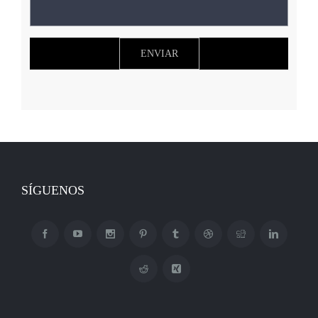
SÍGUENOS