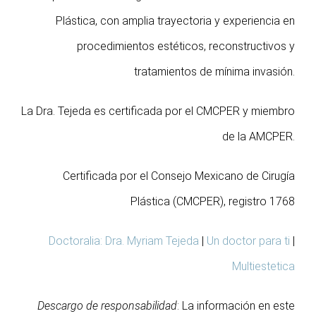
Plástica, con amplia trayectoria y experiencia en
procedimientos estéticos, reconstructivos y
tratamientos de mínima invasión.
La Dra. Tejeda es certificada por el CMCPER y miembro
de la AMCPER.
Certificada por el Consejo Mexicano de Cirugía
Plástica (CMCPER), registro 1768
Doctoralia: Dra. Myriam Tejeda
|
Un doctor para ti
|
Multiestetica
Descargo de responsabilidad
: La información en este