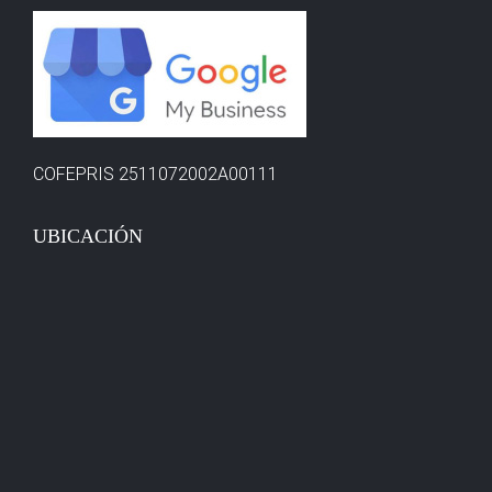
COFEPRIS 2511072002A00111
UBICACIÓN