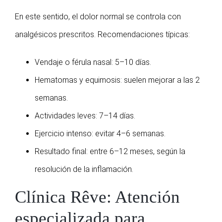
En este sentido, el dolor normal se controla con
analgésicos prescritos. Recomendaciones típicas:
Vendaje o férula nasal: 5–10 días.
Hematomas y equimosis: suelen mejorar a las 2
semanas.
Actividades leves: 7–14 días.
Ejercicio intenso: evitar 4–6 semanas.
Resultado final: entre 6–12 meses, según la
resolución de la inflamación.
Clínica Rêve: Atención
especializada para