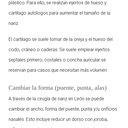
plástico. Para ello, se realizan injertos de hueso y
cartílago autólogos para aumentar el tamaño de la
nariz.
El cartílago se suele tomar de la oreja y el hueso del
codo, cráneo o caderas. Se suele emplear injertos
septales primero; costales o concha auricular se
reservan para casos que necesitan más volumen.
Cambiar la forma (puente, punta, alas)
A través de la cirugía de nariz en León se puede
cambiar el ancho, forma del puente, punta y/u orificios
nasales. Esto incluye reducir un dorso con joroba,