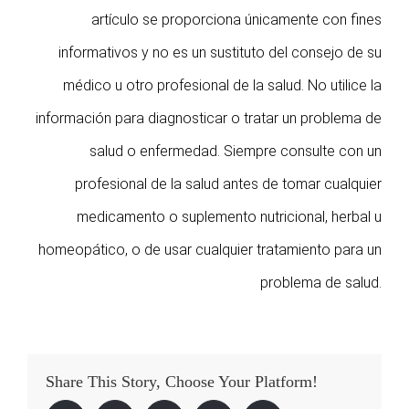
artículo se proporciona únicamente con fines
informativos y no es un sustituto del consejo de su
médico u otro profesional de la salud. No utilice la
información para diagnosticar o tratar un problema de
salud o enfermedad. Siempre consulte con un
profesional de la salud antes de tomar cualquier
medicamento o suplemento nutricional, herbal u
homeopático, o de usar cualquier tratamiento para un
problema de salud.
Share This Story, Choose Your Platform!