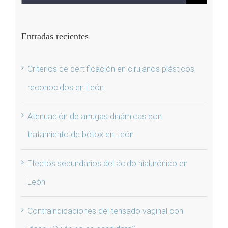
Entradas recientes
Criterios de certificación en cirujanos plásticos
reconocidos en León
Atenuación de arrugas dinámicas con
tratamiento de bótox en León
Efectos secundarios del ácido hialurónico en
León
Contraindicaciones del tensado vaginal con