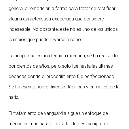
general o remodelar la forma para tratar de rectificar
alguna característica exagerada que considere
indeseable. No obstante, este no es uno de los únicos
cambios que puede llevarse a cabo.
La rinoplastia es una técnica milenaria, se ha realizado
por cientos de años, pero solo fue hasta las últimas
décadas donde el procedimiento fue perfeccionado.
Se ha escrito sobre diversas técnicas y enfoques de la
nariz.
El tratamiento de vanguardia sigue un enfoque de
menos es más para la nariz: la idea es manipular la