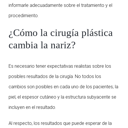
informarle adecuadamente sobre el tratamiento y el
procedimiento.
¿Cómo la cirugía plástica
cambia la nariz?
Es necesario tener expectativas realistas sobre los
posibles resultados de la cirugía. No todos los
cambios son posibles en cada uno de los pacientes; la
piel, el espesor cutáneo y la estructura subyacente se
incluyen en el resultado.
Al respecto, los resultados que puede esperar de la