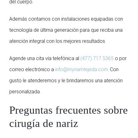
del cuerpo.
Además contamos con instalaciones equipadas con
tecnología de última generación para que reciba una
atención integral con los mejores resultados.
Agende una cita vía telefónica al
(477) 717 5365
o por
correo electrónico a
info@myriamtejeda.com
. Con
gusto le atenderemos y le brindaremos una atención
personalizada.
Preguntas frecuentes sobre
cirugía de nariz