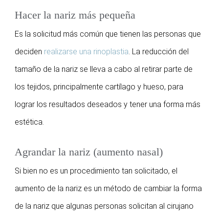
Hacer la nariz más pequeña
Es la solicitud más común que tienen las personas que
deciden
realizarse una rinoplastia
. La reducción del
tamaño de la nariz se lleva a cabo al retirar parte de
los tejidos, principalmente cartílago y hueso, para
lograr los resultados deseados y tener una forma más
estética.
Agrandar la nariz (aumento nasal)
Si bien no es un procedimiento tan solicitado, el
aumento de la nariz es un método de cambiar la forma
de la nariz que algunas personas solicitan al cirujano