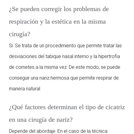
¿Se pueden corregir los problemas de
respiración y la estética en la misma
cirugía?
Sí. Se trata de un procedimiento que permite tratar las
desviaciones del tabique nasal interno y la hipertrofia
de cornetes a la misma vez. De este modo, se puede
conseguir una nariz hermosa que permite respirar de
manera natural.
¿Qué factores determinan el tipo de cicatriz
en una cirugía de nariz?
Depende del abordaje. En el caso de la técnica