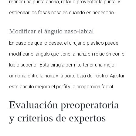
refinar una punta ancha, rotar o proyectar la punta, y
estrechar las fosas nasales cuando es necesario.
Modificar el ángulo naso‑labial
En caso de que lo desee, el cirujano plástico puede
modificar el ángulo que tiene la nariz en relación con el
labio superior. Esta cirugía permite tener una mejor
armonía entre la nariz y la parte baja del rostro. Ajustar
este ángulo mejora el perfil y la proporción facial.
Evaluación preoperatoria
y criterios de expertos