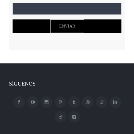
SÍGUENOS