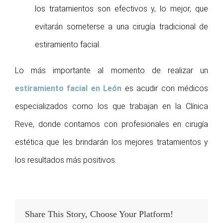
los tratamientos son efectivos y, lo mejor, que
evitarán someterse a una cirugía tradicional de
estiramiento facial.
Lo más importante al momento de realizar un
estiramiento facial en León
es acudir con médicos
especializados como los que trabajan en la Clínica
Reve, donde contamos con profesionales en cirugía
estética que les brindarán los mejores tratamientos y
los resultados más positivos.
Share This Story, Choose Your Platform!