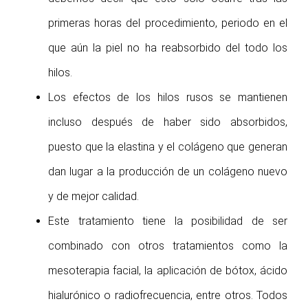
primeras horas del procedimiento, periodo en el
que aún la piel no ha reabsorbido del todo los
hilos.
Los efectos de los hilos rusos se mantienen
incluso después de haber sido absorbidos,
puesto que la elastina y el colágeno que generan
dan lugar a la producción de un colágeno nuevo
y de mejor calidad.
Este tratamiento tiene la posibilidad de ser
combinado con otros tratamientos como la
mesoterapia facial, la aplicación de bótox, ácido
hialurónico o radiofrecuencia, entre otros. Todos