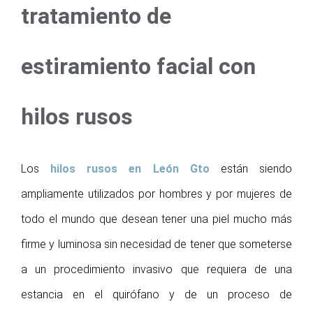
tratamiento de
estiramiento facial con
hilos rusos
Los
hilos rusos en León Gto
están siendo
ampliamente utilizados por hombres y por mujeres de
todo el mundo que desean tener una piel mucho más
firme y luminosa sin necesidad de tener que someterse
a un procedimiento invasivo que requiera de una
estancia en el quirófano y de un proceso de