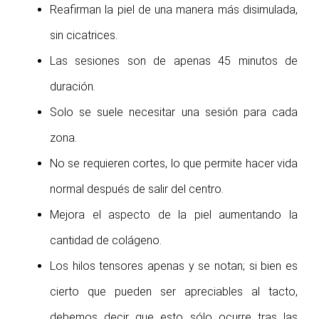
Reafirman la piel de una manera más disimulada,
sin cicatrices.
Las sesiones son de apenas 45 minutos de
duración.
Solo se suele necesitar una sesión para cada
zona.
No se requieren cortes, lo que permite hacer vida
normal después de salir del centro.
Mejora el aspecto de la piel aumentando la
cantidad de colágeno.
Los hilos tensores apenas y se notan; si bien es
cierto que pueden ser apreciables al tacto,
debemos decir que esto sólo ocurre tras las