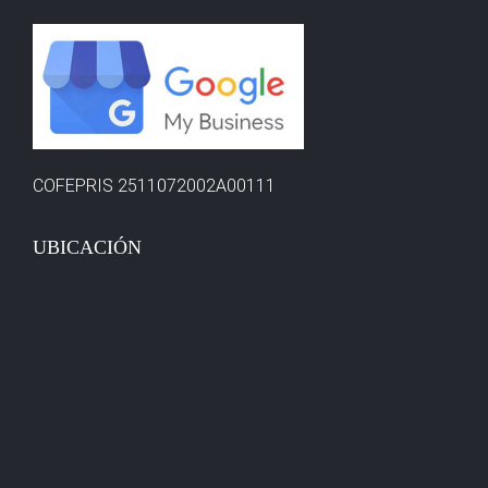
COFEPRIS 2511072002A00111
UBICACIÓN