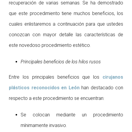
recuperación de varias semanas. Se ha demostrado
que este procedimiento tiene muchos beneficios, los
cuales enlistaremos a continuación para que ustedes
conozcan con mayor detalle las características de
este novedoso procedimiento estético.
Principales beneficios de los hilos rusos
Entre los principales beneficios que los
cirujanos
plásticos reconocidos en León
han destacado con
respecto a este procedimiento se encuentran:
Se colocan mediante un procedimiento
mínimamente invasivo.