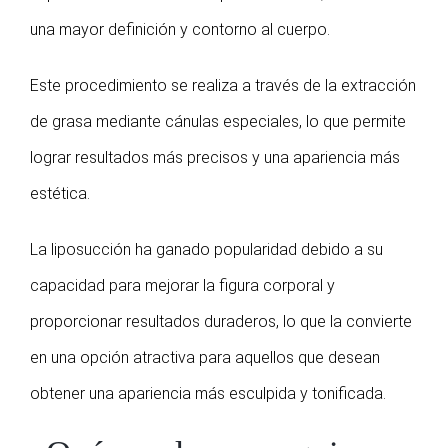
una mayor definición y contorno al cuerpo.
Este procedimiento se realiza a través de la extracción
de grasa mediante cánulas especiales, lo que permite
lograr resultados más precisos y una apariencia más
estética.
La liposucción ha ganado popularidad debido a su
capacidad para mejorar la figura corporal y
proporcionar resultados duraderos, lo que la convierte
en una opción atractiva para aquellos que desean
obtener una apariencia más esculpida y tonificada.