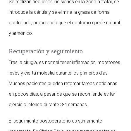
Se realizan pequeñas incisiones en la zona a tratar, se
introduce la cánula y se elimina la grasa de forma
controlada, procurando que el contorno quede natural
y armónico.
Recuperación y seguimiento
Tras la cirugía, es normal tener inflamación, moretones
leves y cierta molestia durante los primeros días.
Muchos pacientes pueden retomar tareas cotidianas
en pocos días, a pesar de que se recomiende evitar
ejercicio intenso durante 3-4 semanas.
El seguimiento postoperatorio es sumamente