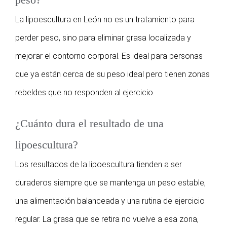
La lipoescultura en León no es un tratamiento para
perder peso, sino para eliminar grasa localizada y
mejorar el contorno corporal. Es ideal para personas
que ya están cerca de su peso ideal pero tienen zonas
rebeldes que no responden al ejercicio.
¿Cuánto dura el resultado de una
lipoescultura?
Los resultados de la lipoescultura tienden a ser
duraderos siempre que se mantenga un peso estable,
una alimentación balanceada y una rutina de ejercicio
regular. La grasa que se retira no vuelve a esa zona,