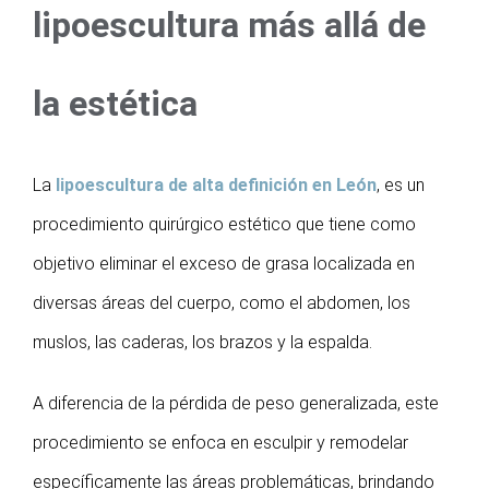
lipoescultura más allá de
la estética
La
lipoescultura de alta definición en León
, es un
procedimiento quirúrgico estético que tiene como
objetivo eliminar el exceso de grasa localizada en
diversas áreas del cuerpo, como el abdomen, los
muslos, las caderas, los brazos y la espalda.
A diferencia de la pérdida de peso generalizada, este
procedimiento se enfoca en esculpir y remodelar
específicamente las áreas problemáticas, brindando