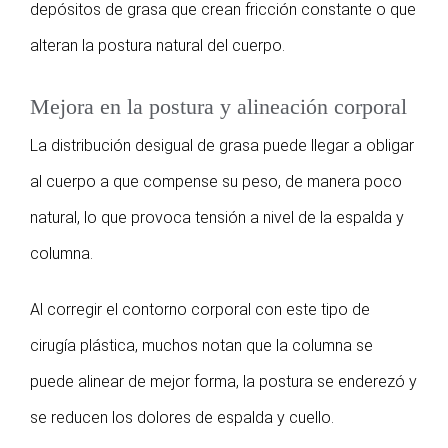
depósitos de grasa que crean fricción constante o que
alteran la postura natural del cuerpo.
Mejora en la postura y alineación corporal
La distribución desigual de grasa puede llegar a obligar
al cuerpo a que compense su peso, de manera poco
natural, lo que provoca tensión a nivel de la espalda y
columna.
Al corregir el contorno corporal con este tipo de
cirugía plástica, muchos notan que la columna se
puede alinear de mejor forma, la postura se enderezó y
se reducen los dolores de espalda y cuello.