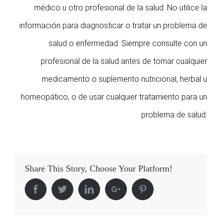
médico u otro profesional de la salud. No utilice la
información para diagnosticar o tratar un problema de
salud o enfermedad. Siempre consulte con un
profesional de la salud antes de tomar cualquier
medicamento o suplemento nutricional, herbal u
homeopático, o de usar cualquier tratamiento para un
problema de salud.
Share This Story, Choose Your Platform!
Facebook
Twitter
Linkedin
Google+
Pinterest