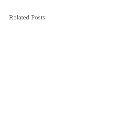
Related Posts