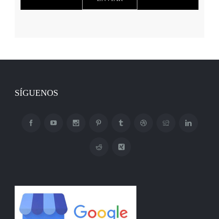
SÍGUENOS