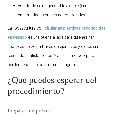
Estado de salud general favorable (sin
enfermedades graves no controladas).
La lipoescultura con
cirujanas plásticas reconocidas
en México
es una buena aliada para quienes han
hecho esfuerzos a través de ejercicios y dietas sin
resultados satisfactorios. No es un método para
perder peso sino para refinar la figura.
¿Qué puedes esperar del
procedimiento?
Preparación previa