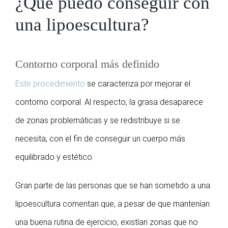
¿Qué puedo conseguir con
una lipoescultura?
Contorno corporal más definido
Este procedimiento
se caracteriza por mejorar el
contorno corporal. Al respecto, la grasa desaparece
de zonas problemáticas y se redistribuye si se
necesita, con el fin de conseguir un cuerpo más
equilibrado y estético.
Gran parte de las personas que se han sometido a una
lipoescultura comentan que, a pesar de que mantenían
una buena rutina de ejercicio, existían zonas que no