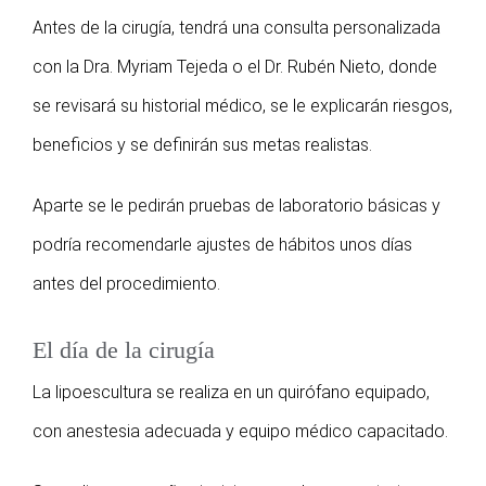
Antes de la cirugía, tendrá una consulta personalizada
con la Dra. Myriam Tejeda o el Dr. Rubén Nieto, donde
se revisará su historial médico, se le explicarán riesgos,
beneficios y se definirán sus metas realistas.
Aparte se le pedirán pruebas de laboratorio básicas y
podría recomendarle ajustes de hábitos unos días
antes del procedimiento.
El día de la cirugía
La lipoescultura se realiza en un quirófano equipado,
con anestesia adecuada y equipo médico capacitado.