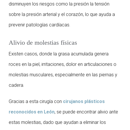
disminuyen los riesgos como la presión la tensión
sobre la presión arterial y el corazón, lo que ayuda a
prevenir patologías cardíacas.
Alivio de molestias físicas
Existen casos, donde la grasa acumulada genera
roces en la piel, irritaciones, dolor en articulaciones o
molestias musculares, especialmente en las piernas y
cadera.
Gracias a esta cirugía con
cirujanos plásticos
reconocidos en León
, se puede encontrar alivio ante
estas molestias, dado que ayudan a eliminar los