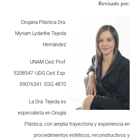
Revisado por:
Cirujana Plástica Dra.
Myriam Lydiethe Tejeda
Hernández
UNAM Ced. Prof.
5208547. UDG Ced. Esp.
09076341. SSG 4870
La Dra. Tejeda es
especialista en Cirugía
Plástica, con amplia trayectoria y experiencia en
procedimientos estéticos, reconstructivos y