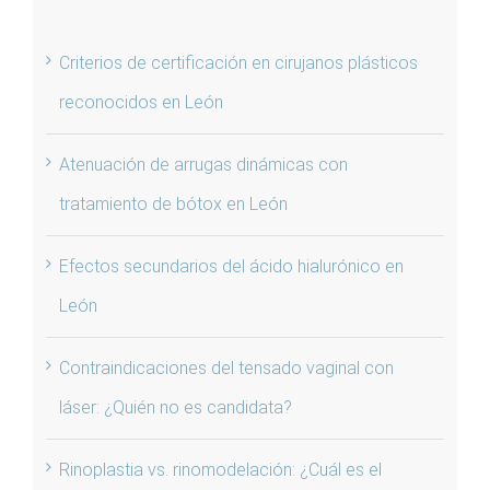
Criterios de certificación en cirujanos plásticos
reconocidos en León
Atenuación de arrugas dinámicas con
tratamiento de bótox en León
Efectos secundarios del ácido hialurónico en
León
Contraindicaciones del tensado vaginal con
láser: ¿Quién no es candidata?
Rinoplastia vs. rinomodelación: ¿Cuál es el