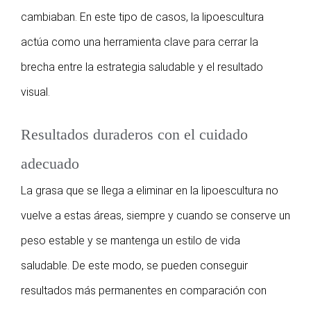
cambiaban. En este tipo de casos, la lipoescultura
actúa como una herramienta clave para cerrar la
brecha entre la estrategia saludable y el resultado
visual.
Resultados duraderos con el cuidado
adecuado
La grasa que se llega a eliminar en la lipoescultura no
vuelve a estas áreas, siempre y cuando se conserve un
peso estable y se mantenga un estilo de vida
saludable. De este modo, se pueden conseguir
resultados más permanentes en comparación con