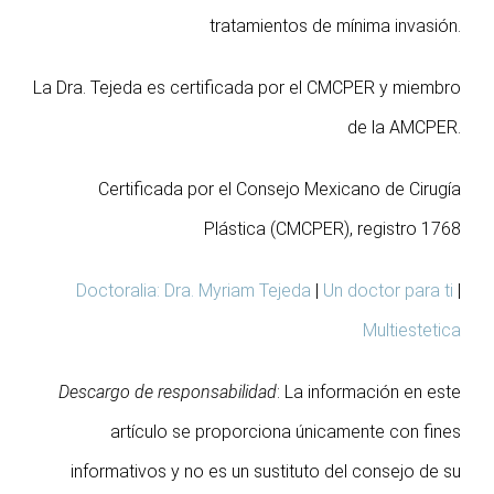
tratamientos de mínima invasión.
La Dra. Tejeda es certificada por el CMCPER y miembro
de la AMCPER.
Certificada por el Consejo Mexicano de Cirugía
Plástica (CMCPER), registro 1768
Doctoralia: Dra. Myriam Tejeda
|
Un doctor para ti
|
Multiestetica
Descargo de responsabilidad
: La información en este
artículo se proporciona únicamente con fines
informativos y no es un sustituto del consejo de su