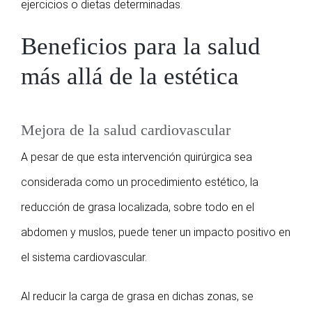
ejercicios o dietas determinadas.
Beneficios para la salud
más allá de la estética
Mejora de la salud cardiovascular
A pesar de que esta intervención quirúrgica sea
considerada como un procedimiento estético, la
reducción de grasa localizada, sobre todo en el
abdomen y muslos, puede tener un impacto positivo en
el sistema cardiovascular.
Al reducir la carga de grasa en dichas zonas, se