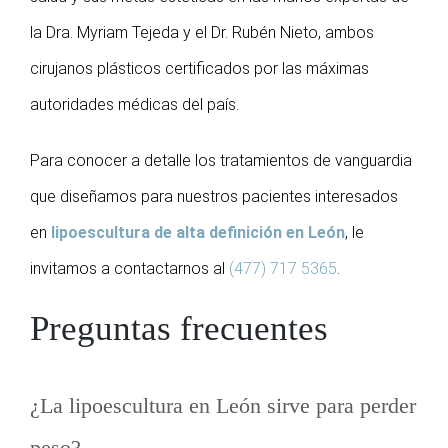
la Dra. Myriam Tejeda y el Dr. Rubén Nieto, ambos
cirujanos plásticos certificados por las máximas
autoridades médicas del país.
Para conocer a detalle los tratamientos de vanguardia
que diseñamos para nuestros pacientes interesados
en
lipoescultura de alta definición en León
, le
invitamos a contactarnos al
(477) 717 5365
.
Preguntas frecuentes
¿La lipoescultura en León sirve para perder
peso?