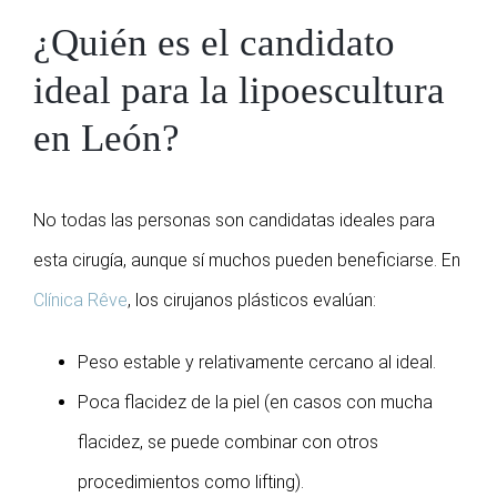
¿Quién es el candidato
ideal para la lipoescultura
en León?
No todas las personas son candidatas ideales para
esta cirugía, aunque sí muchos pueden beneficiarse. En
Clínica Rêve
, los cirujanos plásticos evalúan:
Peso estable y relativamente cercano al ideal.
Poca flacidez de la piel (en casos con mucha
flacidez, se puede combinar con otros
procedimientos como lifting).