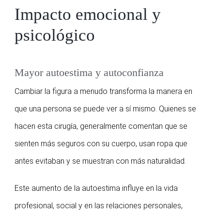
Impacto emocional y
psicológico
Mayor autoestima y autoconfianza
Cambiar la figura a menudo transforma la manera en
que una persona se puede ver a sí mismo. Quienes se
hacen esta cirugía, generalmente comentan que se
sienten más seguros con su cuerpo, usan ropa que
antes evitaban y se muestran con más naturalidad.
Este aumento de la autoestima influye en la vida
profesional, social y en las relaciones personales,