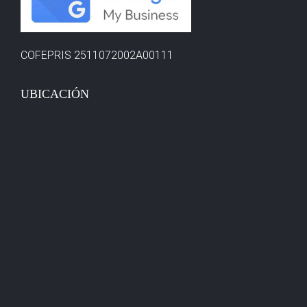
COFEPRIS 2511072002A00111
UBICACIÓN