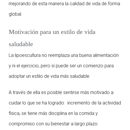
mejorando de esta manera la calidad de vida de forma
global.
Motivación para un estilo de vida
saludable
La lipoescultura no reemplaza una buena alimentación
y ni el ejercicio, pero sí puede ser un comienzo para
adoptar un estilo de vida más saludable.
A través de ella es posible sentirse más motivado a
cuidar lo que se ha logrado: incremento de la actividad
física, se tiene más disciplina en la comida y
compromiso con su bienestar a largo plazo.