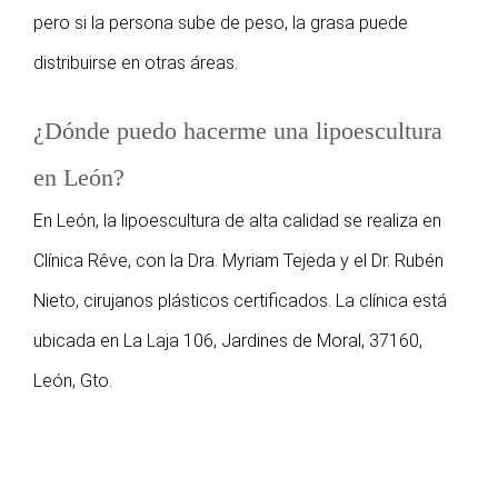
pero si la persona sube de peso, la grasa puede
distribuirse en otras áreas.
¿Dónde puedo hacerme una lipoescultura
en León?
En León, la lipoescultura de alta calidad se realiza en
Clínica Rêve, con la Dra. Myriam Tejeda y el Dr. Rubén
Nieto, cirujanos plásticos certificados. La clínica está
ubicada en La Laja 106, Jardines de Moral, 37160,
León, Gto.