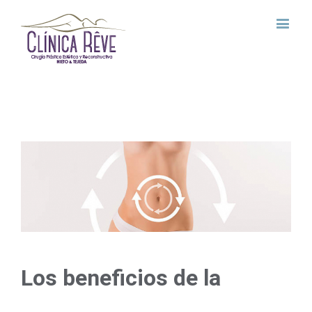
View
Larger
Image
Los beneficios de la