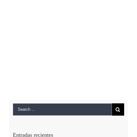
Entradas recientes