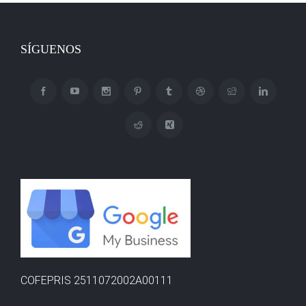
SÍGUENOS
COFEPRIS 2511072002A00111