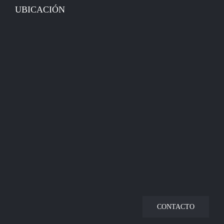
UBICACIÓN
CONTACTO