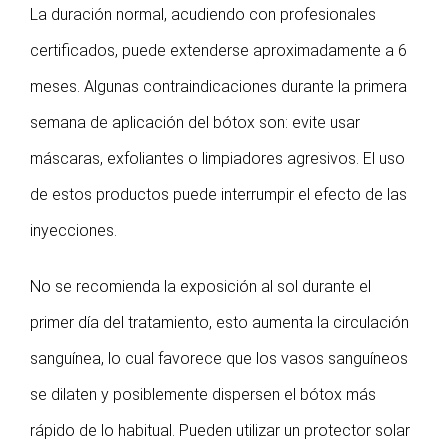
La duración normal, acudiendo con profesionales
certificados, puede extenderse aproximadamente a 6
meses. Algunas contraindicaciones durante la primera
semana de aplicación del bótox son: evite usar
máscaras, exfoliantes o limpiadores agresivos. El uso
de estos productos puede interrumpir el efecto de las
inyecciones.
No se recomienda la exposición al sol durante el
primer día del tratamiento, esto aumenta la circulación
sanguínea, lo cual favorece que los vasos sanguíneos
se dilaten y posiblemente dispersen el bótox más
rápido de lo habitual. Pueden utilizar un protector solar