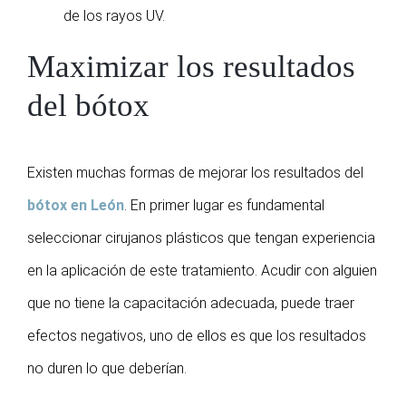
de los rayos UV.
Maximizar los resultados
del bótox
Existen muchas formas de mejorar los resultados del
bótox en León
. En primer lugar es fundamental
seleccionar cirujanos plásticos que tengan experiencia
en la aplicación de este tratamiento. Acudir con alguien
que no tiene la capacitación adecuada, puede traer
efectos negativos, uno de ellos es que los resultados
no duren lo que deberían.