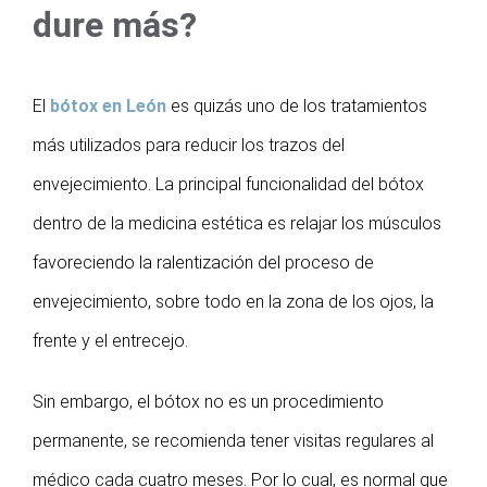
dure más?
El
bótox en León
es quizás uno de los tratamientos
más utilizados para reducir los trazos del
envejecimiento. La principal funcionalidad del bótox
dentro de la medicina estética es relajar los músculos
favoreciendo la ralentización del proceso de
envejecimiento, sobre todo en la zona de los ojos, la
frente y el entrecejo.
Sin embargo, el bótox no es un procedimiento
permanente, se recomienda tener visitas regulares al
médico cada cuatro meses. Por lo cual, es normal que