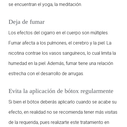
se encuentran el yoga, la meditación.
Deja de fumar
Los efectos del cigarro en el cuerpo son múltiples.
Fumar afecta a los pulmones, el cerebro y la piel. La
nicotina contrae los vasos sanguíneos, lo cual limita la
humedad en la piel. Además, fumar tiene una relación
estrecha con el desarrollo de arrugas.
Evita la aplicación de bótox regularmente
Si bien el bótox deberás aplicarlo cuando se acabe su
efecto, en realidad no se recomienda tener más visitas
de la requerida, pues realizarte este tratamiento en