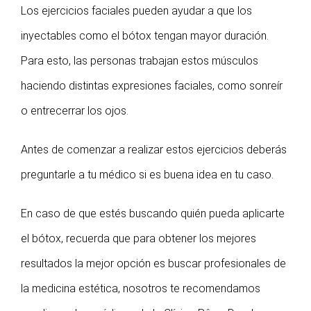
Los ejercicios faciales pueden ayudar a que los
inyectables como el bótox tengan mayor duración.
Para esto, las personas trabajan estos músculos
haciendo distintas expresiones faciales, como sonreír
o entrecerrar los ojos.
Antes de comenzar a realizar estos ejercicios deberás
preguntarle a tu médico si es buena idea en tu caso.
En caso de que estés buscando quién pueda aplicarte
el bótox, recuerda que para obtener los mejores
resultados la mejor opción es buscar profesionales de
la medicina estética, nosotros te recomendamos