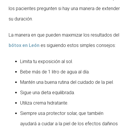
los pacientes pregunten si hay una manera de extender
su duración.
La manera en que pueden maximizar los resultados del
bótox en León
es siguiendo estos simples consejos:
Limita tu exposición al sol.
Bebe más de 1 litro de agua al día.
Mantén una buena rutina del cuidado de la piel.
Sigue una dieta equilibrada.
Utiliza crema hidratante.
Siempre usa protector solar, que también
ayudará a cuidar a la piel de los efectos dañinos