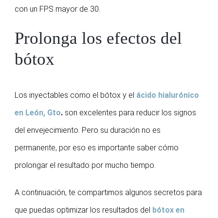
con un FPS mayor de 30.
Prolonga los efectos del
bótox
Los inyectables como el bótox y el
ácido hialurónico
en León, Gto
.
son excelentes para reducir los signos
del envejecimiento. Pero su duración no es
permanente, por eso es importante saber cómo
prolongar el resultado por mucho tiempo.
A continuación, te compartimos algunos secretos para
que puedas optimizar los resultados del
bótox en