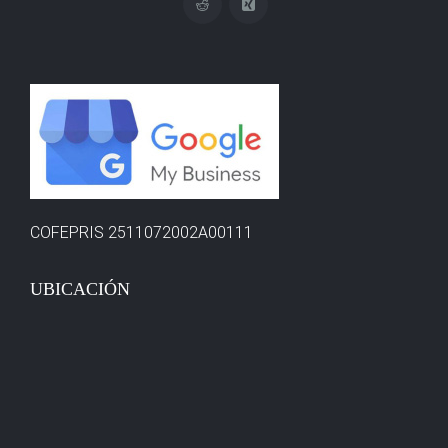
COFEPRIS 2511072002A00111
UBICACIÓN