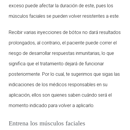
exceso puede afectar la duración de este, pues los
músculos faciales se pueden volver resistentes a este.
Recibir varias inyecciones de bótox no dará resultados
prolongados, al contrario, el paciente puede correr el
riesgo de desarrollar respuestas inmunitarias, lo que
significa que el tratamiento dejará de funcionar
posteriormente. Por lo cual, te sugerimos que sigas las
indicaciones de los médicos responsables en su
aplicación, ellos son quienes saben cuándo será el
momento indicado para volver a aplicarlo.
Entrena los músculos faciales