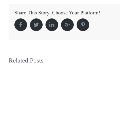
Share This Story, Choose Your Platform!
Facebook
Twitter
Linkedin
Google+
Pinterest
Related Posts