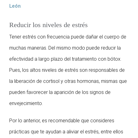
León
:
Reducir los niveles de estrés
Tener estrés con frecuencia puede dañar el cuerpo de
muchas maneras. Del mismo modo puede reducir la
efectividad a largo plazo del tratamiento con bótox.
Pues, los altos niveles de estrés son responsables de
la liberación de cortisol y otras hormonas, mismas que
pueden favorecer la aparición de los signos de
envejecimiento.
Por lo anterior, es recomendable que consideres
prácticas que te ayudan a aliviar el estrés, entre ellos